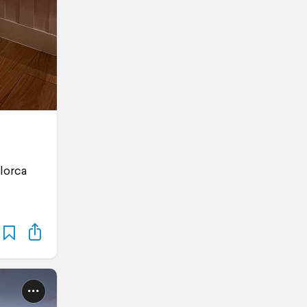
lorca