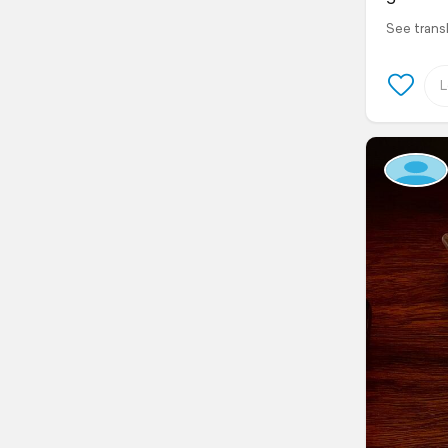
See trans