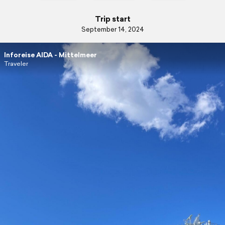
Trip start
September 14, 2024
Inforeise AIDA - Mittelmeer
Traveler