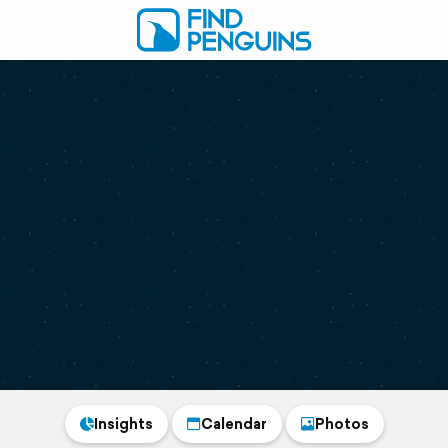
Insights
Calendar
Photos