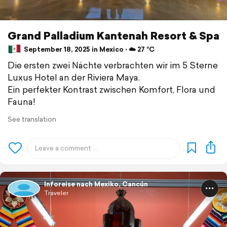
Grand Palladium Kantenah Resort & Spa
September 18, 2025 in Mexico ⋅ ☁️ 27 °C
Die ersten zwei Nächte verbrachten wir im 5 Sterne
Luxus Hotel an der Riviera Maya.
Ein perfekter Kontrast zwischen Komfort, Flora und
Fauna!
See translation
Inforeise nach Mexiko, Cancún
Traveler