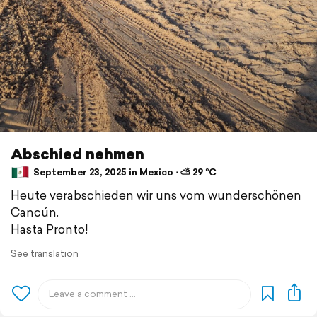
Abschied nehmen
September 23, 2025 in Mexico ⋅ ⛅ 29 °C
Heute verabschieden wir uns vom wunderschönen
Cancún.
Hasta Pronto!
See translation