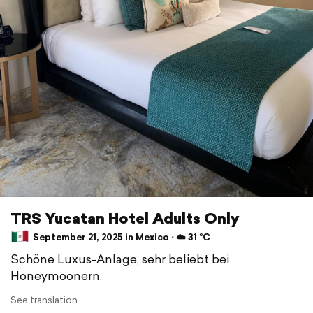
TRS Yucatan Hotel Adults Only
September 21, 2025 in Mexico ⋅ ☁️ 31 °C
Schöne Luxus-Anlage, sehr beliebt bei
Honeymoonern.
See translation