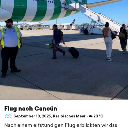
Flug nach Cancún
September 18, 2025, Karibisches Meer ⋅ ☁️ 28 °C
Nach einem elfstündigen Flug erblickten wir das