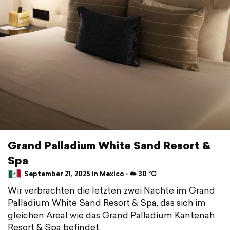
Grand Palladium White Sand Resort &
Spa
September 21, 2025 in Mexico ⋅ ☁️ 30 °C
Wir verbrachten die letzten zwei Nächte im Grand
Palladium White Sand Resort & Spa, das sich im
gleichen Areal wie das Grand Palladium Kantenah
Resort & Spa befindet.