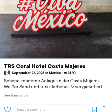
TRS Coral Hotel Costa Mujeres
September 22, 2025 in Mexico ⋅ ☁️ 31 °C
Schöne, moderne Anlage an der Costa Mujeres.
Weißer Sand und türkisfarbenes Meer garantiert.
See translation