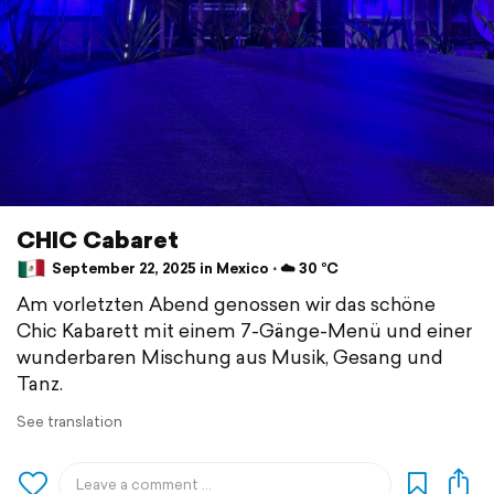
CHIC Cabaret
September 22, 2025 in Mexico ⋅ ☁️ 30 °C
Am vorletzten Abend genossen wir das schöne
Chic Kabarett mit einem 7-Gänge-Menü und einer
wunderbaren Mischung aus Musik, Gesang und
Tanz.
See translation