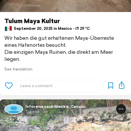
Tulum Maya Kultur
September 20, 2025 in Mexico ⋅ ⛅ 29 °C
Wir haben die gut erhaltenen Maya-Überreste
eines Hafenortes besucht.
Die einzigen Maya Ruinen, die direkt am Meer
liegen.
See translation
Inforeise nach Mexiko, Cancún
Traveler