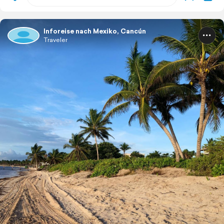
Inforeise nach Mexiko, Cancún
Traveler