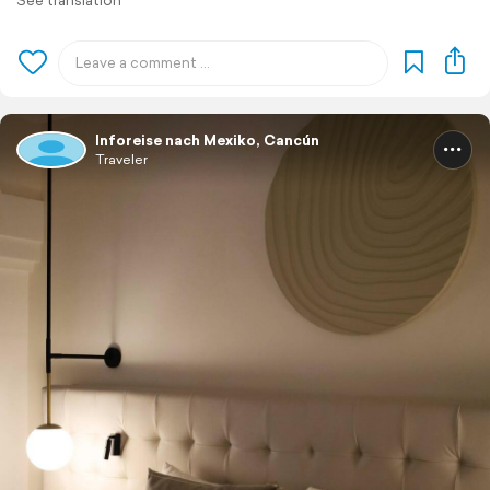
See translation
Inforeise nach Mexiko, Cancún
Traveler