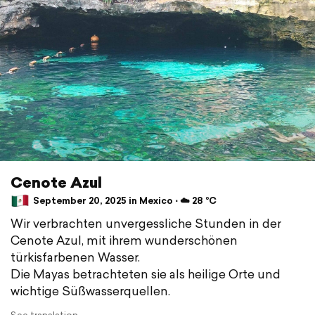
Cenote Azul
September 20, 2025 in Mexico ⋅ ☁️ 28 °C
Wir verbrachten unvergessliche Stunden in der
Cenote Azul, mit ihrem wunderschönen
türkisfarbenen Wasser.
Die Mayas betrachteten sie als heilige Orte und
wichtige Süßwasserquellen.