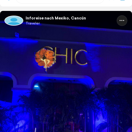
Inforeise nach Mexiko, Cancún
Traveler