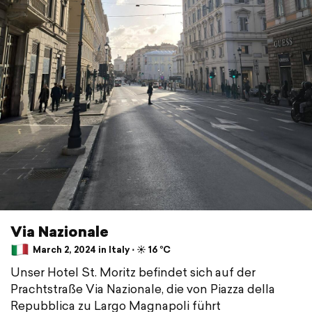
Via Nazionale
March 2, 2024 in Italy ⋅ ☀️ 16 °C
Unser Hotel St. Moritz befindet sich auf der
Prachtstraße Via Nazionale, die von Piazza della
Repubblica zu Largo Magnapoli führt