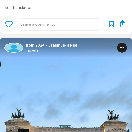
See translation
Rom 2024 - Erasmus-Reise
Traveler