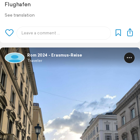
Flughafen
See translation
Rom 2024 - Erasmus-Reise
Traveler