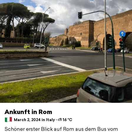
Ankunft in Rom
March 2, 2024 in Italy ⋅ ⛅ 16 °C
Schöner erster Blick auf Rom aus dem Bus vom