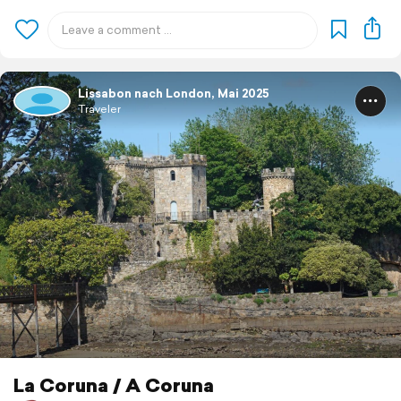
Lissabon nach London, Mai 2025
Traveler
La Coruna / A Coruna