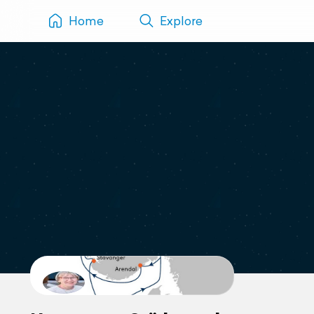
Home
Explore