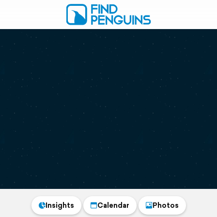
Insights
Calendar
Photos