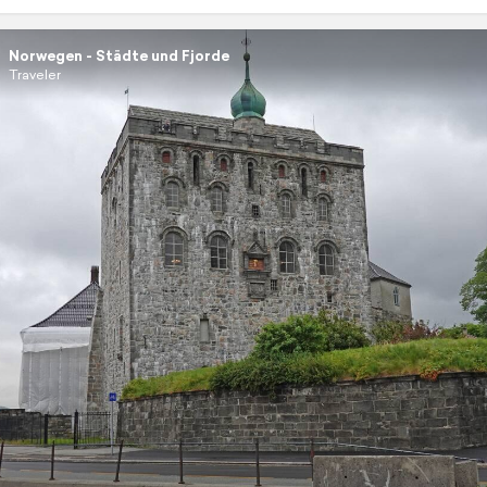
Norwegen - Städte und Fjorde
Traveler