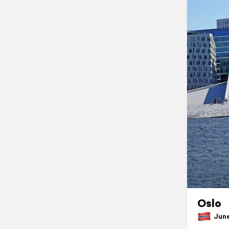
Oslo
June 