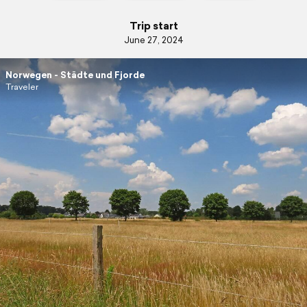
Trip start
June 27, 2024
Norwegen - Städte und Fjorde
Traveler