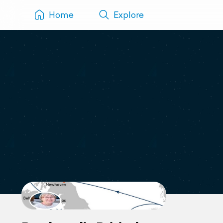
Home
Explore