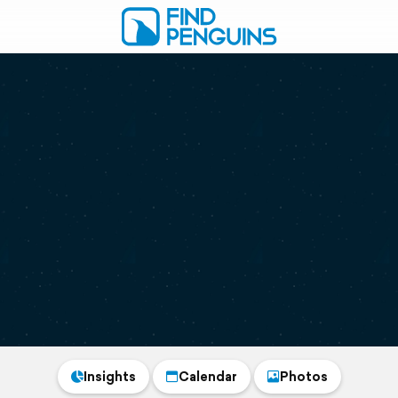
Insights
Calendar
Photos