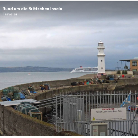
Rund um die Britischen Inseln
Traveler