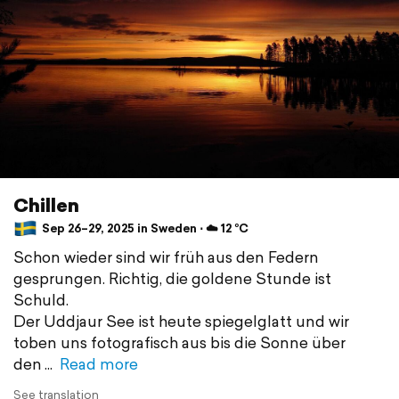
Chillen
Sep 26–29, 2025 in Sweden ⋅ ☁️ 12 °C
Schon wieder sind wir früh aus den Federn
gesprungen. Richtig, die goldene Stunde ist
Schuld.
Der Uddjaur See ist heute spiegelglatt und wir
toben uns fotografisch aus bis die Sonne über
den
Read more
See translation