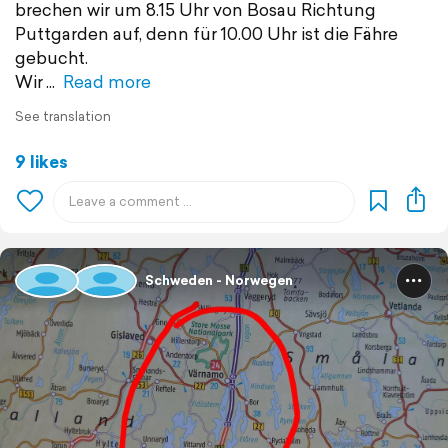
brechen wir um 8.15 Uhr von Bosau Richtung
Puttgarden auf, denn für 10.00 Uhr ist die Fähre
gebucht.
Wir
Read more
See translation
9 likes
Schweden - Norwegen