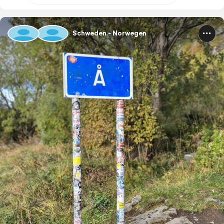
Schweden - Norwegen