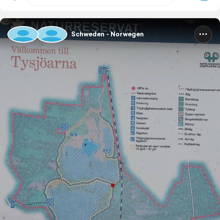
Schweden - Norwegen