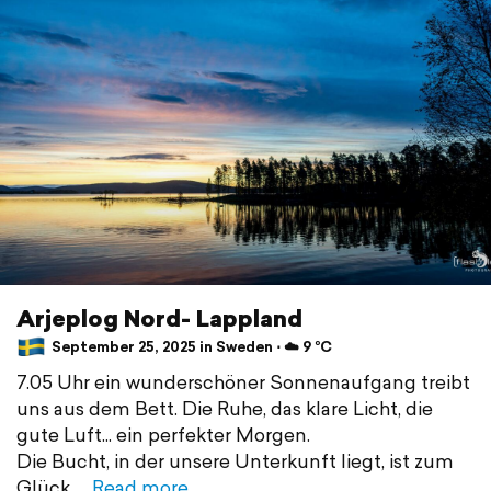
Arjeplog Nord- Lappland
September 25, 2025 in Sweden ⋅ ☁️ 9 °C
7.05 Uhr ein wunderschöner Sonnenaufgang treibt
uns aus dem Bett. Die Ruhe, das klare Licht, die
gute Luft... ein perfekter Morgen.
Die Bucht, in der unsere Unterkunft liegt, ist zum
Glück
Read more