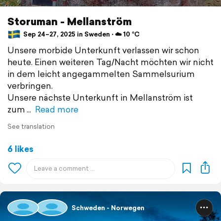
Storuman - Mellanström
Sep 24–27, 2025 in Sweden ⋅ ☁️ 10 °C
Unsere morbide Unterkunft verlassen wir schon
heute. Einen weiteren Tag/Nacht möchten wir nicht
in dem leicht angegammelten Sammelsurium
verbringen.
Unsere nächste Unterkunft in Mellanström ist
zum
Read more
See translation
6 likes
Schweden - Norwegen