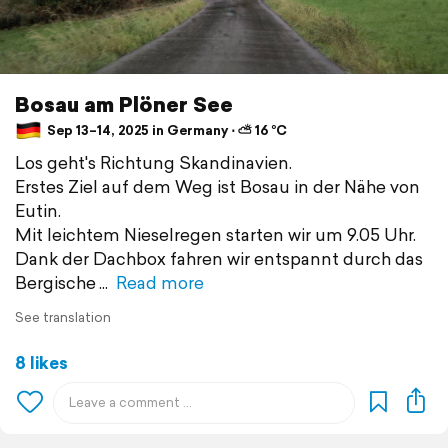
Bosau am Plöner See
Sep 13–14, 2025 in Germany ⋅ ⛅ 16 °C
Los geht's Richtung Skandinavien.
Erstes Ziel auf dem Weg ist Bosau in der Nähe von
Eutin.
Mit leichtem Nieselregen starten wir um 9.05 Uhr.
Dank der Dachbox fahren wir entspannt durch das
Bergische
Read more
See translation
8 likes