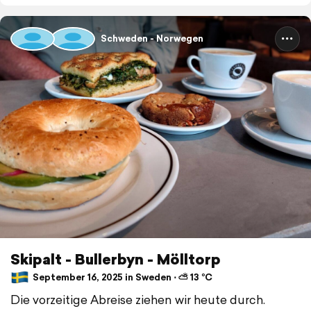
Schweden - Norwegen
Skipalt - Bullerbyn - Mölltorp
September 16, 2025 in Sweden ⋅ ⛅ 13 °C
Die vorzeitige Abreise ziehen wir heute durch.