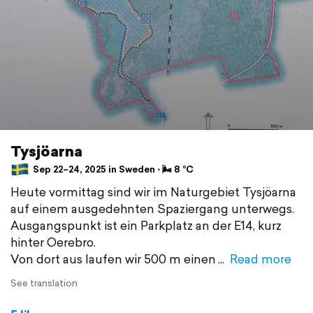
Tysjöarna
Sep 22–24, 2025 in Sweden ⋅ 🌬 8 °C
Heute vormittag sind wir im Naturgebiet Tysjöarna
auf einem ausgedehnten Spaziergang unterwegs.
Ausgangspunkt ist ein Parkplatz an der E14, kurz
hinter Oerebro.
Von dort aus laufen wir 500 m einen
Read more
See translation