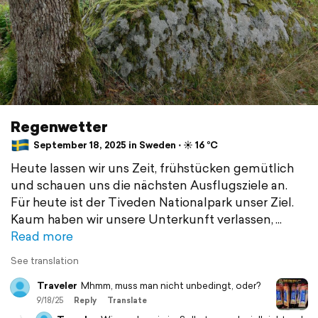
Regenwetter
September 18, 2025 in Sweden ⋅ ☀️ 16 °C
Heute lassen wir uns Zeit, frühstücken gemütlich
und schauen uns die nächsten Ausflugsziele an.
Für heute ist der Tiveden Nationalpark unser Ziel.
Kaum haben wir unsere Unterkunft verlassen,
Read more
See translation
Traveler
Mhmm, muss man nicht unbedingt, oder?
9/18/25
Reply
Translate