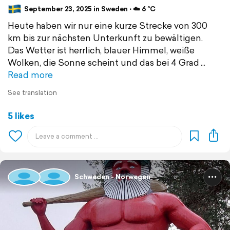
September 23, 2025 in Sweden ⋅ ☁️ 6 °C
Heute haben wir nur eine kurze Strecke von 300
km bis zur nächsten Unterkunft zu bewältigen.
Das Wetter ist herrlich, blauer Himmel, weiße
Wolken, die Sonne scheint und das bei 4 Grad
Read more
See translation
5 likes
Schweden - Norwegen