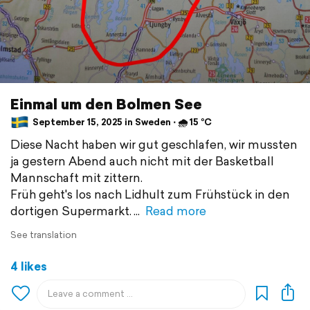
Einmal um den Bolmen See
September 15, 2025 in Sweden ⋅ 🌧 15 °C
Diese Nacht haben wir gut geschlafen, wir mussten
ja gestern Abend auch nicht mit der Basketball
Mannschaft mit zittern.
Früh geht's los nach Lidhult zum Frühstück in den
dortigen Supermarkt.
Read more
See translation
4 likes