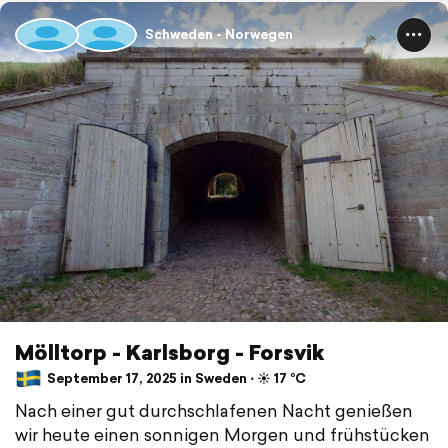
Schweden - Norwegen
Mölltorp - Karlsborg - Forsvik
September 17, 2025 in Sweden ⋅ ☀️ 17 °C
Nach einer gut durchschlafenen Nacht genießen
wir heute einen sonnigen Morgen und frühstücken