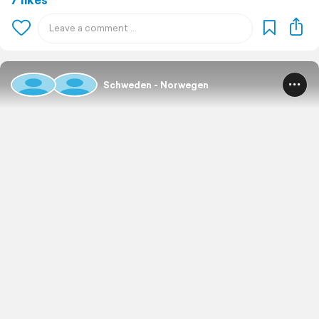
Schweden - Norwegen