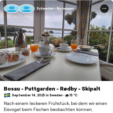
Schweden - Norwegen
Bosau - Puttgarden - Rødby - Skipalt
September 14, 2025 in Sweden ⋅ 🌧 15 °C
Nach einem leckeren Frühstück, bei dem wir einen
Eisvogel beim Fischen beobachten können,