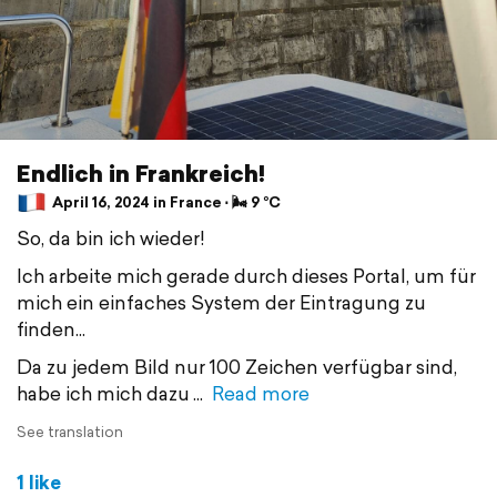
Endlich in Frankreich!
April 16, 2024 in France ⋅ 🌬 9 °C
So, da bin ich wieder!
Ich arbeite mich gerade durch dieses Portal, um für
mich ein einfaches System der Eintragung zu
finden...
Da zu jedem Bild nur 100 Zeichen verfügbar sind,
habe ich mich dazu
Read more
See translation
1 like