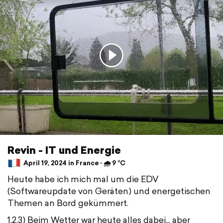
Revin - IT und Energie
April 19, 2024 in France ⋅ 🌧 9 °C
Heute habe ich mich mal um die EDV
(Softwareupdate von Geräten) und energetischen
Themen an Bord gekümmert.
1,2,3) Beim Wetter war heute alles dabei... aber