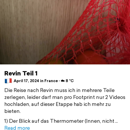
Revin Teil 1
April 17, 2024 in France ⋅ ☁️ 8 °C
Die Reise nach Revin muss ich in mehrere Teile
zerlegen, leider darf man pro Footprint nur 2 Videos
hochladen, auf dieser Etappe hab ich mehr zu
bieten.
1) Der Blick auf das Thermometer (Innen, nicht
Read more