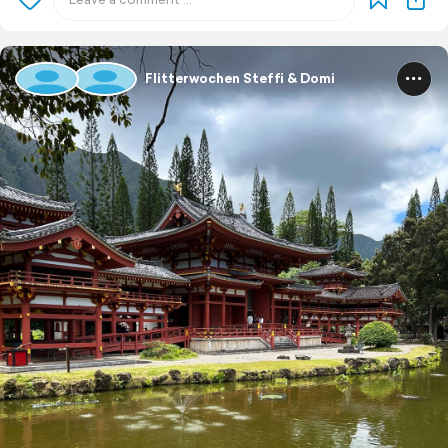
Flitterwochen Steffi & Domi