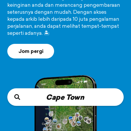
keinginan anda dan merancang pengembaraan
seterusnya dengan mudah. Dengan akses
kepada arkib lebih daripada 10 juta pengalaman
perjalanan, anda dapat melihat tempat-tempat
seperti adanya. 🏝️️
Jom pergi
Cape Town