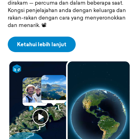
dirakam — percuma dan dalam beberapa saat.
Kongsi penjelajahan anda dengan keluarga dan
rakan-rakan dengan cara yang menyeronokkan
dan menarik. 📽️
Ketahui lebih lanjut