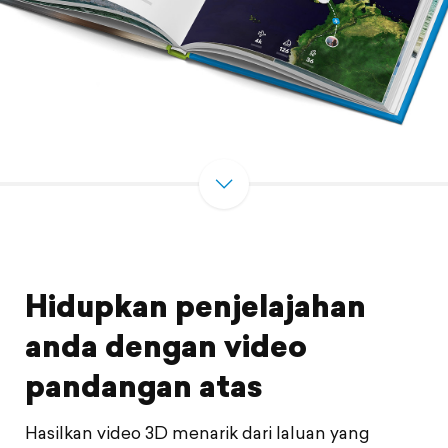
Hidupkan penjelajahan
anda dengan video
pandangan atas
Hasilkan video 3D menarik dari laluan yang