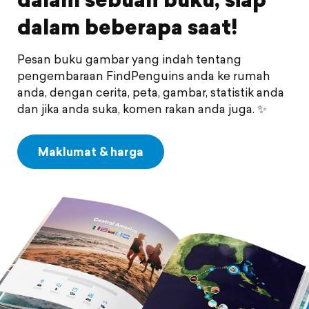
dalam beberapa saat!
Pesan buku gambar yang indah tentang
pengembaraan FindPenguins anda ke rumah
anda, dengan cerita, peta, gambar, statistik anda
dan jika anda suka, komen rakan anda juga. ✨
Maklumat & harga