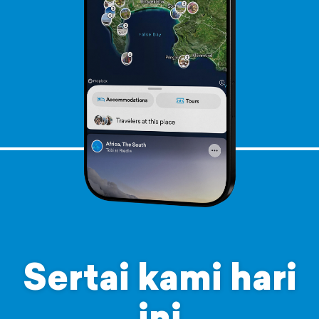
Sertai kami hari
ini