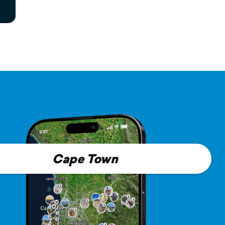
Cape Town