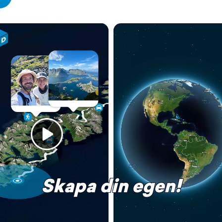
Skapa din egen!