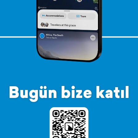
Bugün bize katıl