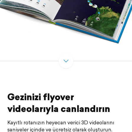
Gezinizi flyover
videolarıyla canlandırın
Kayıtlı rotanızın heyecan verici 3D videolarını
saniyeler içinde ve ücretsiz olarak oluşturun.