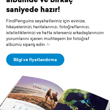
saniyede hazır!
FindPenguins seyahatleriniz için evinize,
hikayelerinizi, haritalarınızı, fotoğraflarınızı,
istatistiklerinizi ve hatta isterseniz arkadaşlarınızın
yorumlarını içeren muhteşem bir fotoğraf
albümü sipariş edin. ✨
Bilgi ve fiyatlandırma