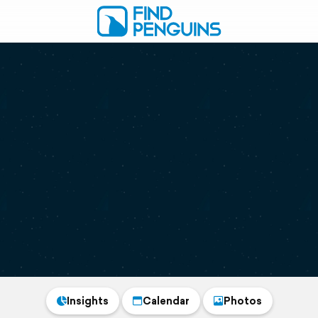
Insights
Calendar
Photos