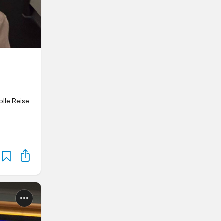
lle Reise.