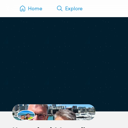
Home
Explore