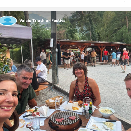
Valais Triathlon Festival