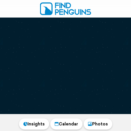
Insights
Calendar
Photos