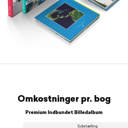
Omkostninger pr. bog
Premium Indbundet Billedalbum
Sidetælling