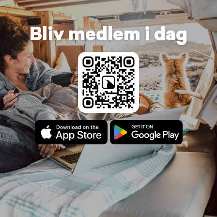
Bliv medlem i dag