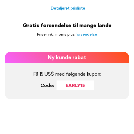
Detaljeret prisliste
Gratis forsendelse til mange lande
Priser inkl. moms plus
forsendelse
Ny kunde rabat
Få
15 US$
med følgende kupon:
Code:
EARLY15