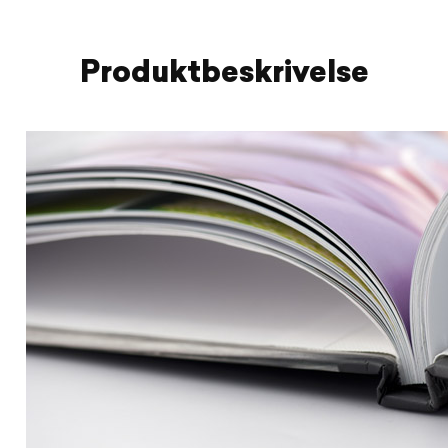
Produktbeskrivelse