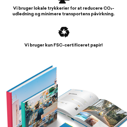
Vi bruger lokale trykkerier for at reducere CO₂-
udledning og minimere transportens påvirkning.
♻️
Vi bruger kun FSC-certificeret papir!