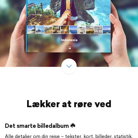
Lækker at røre ved
Det smarte billedalbum ☘️
Alle detaljer om din rejse – tekster, kort, billeder, statistik,