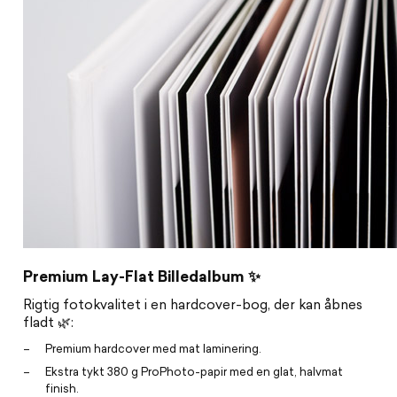
Premium Lay-Flat Billedalbum ✨
Rigtig fotokvalitet i en hardcover-bog, der kan åbnes
fladt 🌿:
Premium hardcover med mat laminering.
Ekstra tykt 380 g ProPhoto-papir med en glat, halvmat
finish.