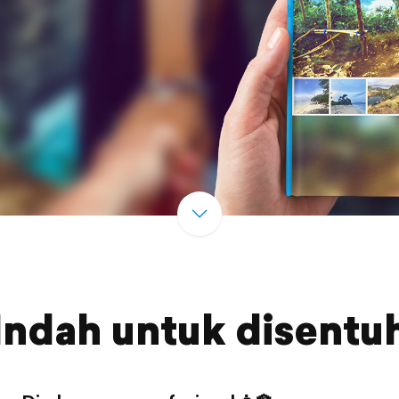
Indah untuk disentu