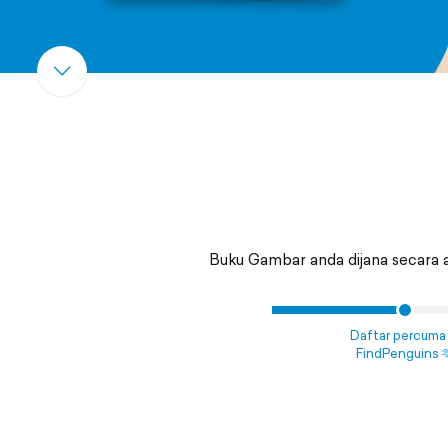
Buku Gambar anda dijana secara 
Daftar percuma 
FindPenguins 