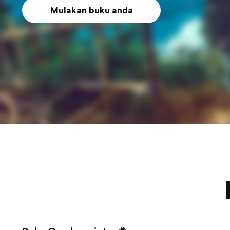
Mulakan buku anda