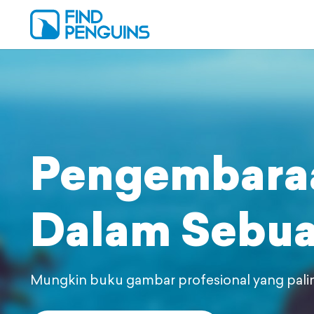
Pengembara
Dalam
Sebua
Mungkin buku gambar profesional yang pal