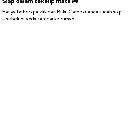
Siap dalam sekelip mata 🚌
Hanya beberapa klik dan Buku Gambar anda sudah siap
– sebelum anda sampai ke rumah.