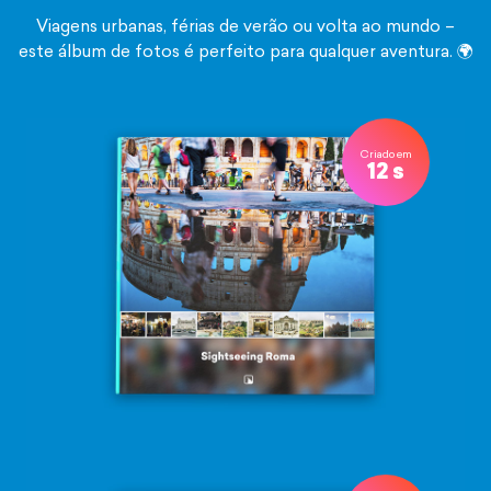
Viagens urbanas, férias de verão ou volta ao mundo –
este álbum de fotos é perfeito para qualquer aventura. 🌍
Criado em
12 s