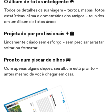
O álbum de fotos inteligente ☘️
Todos os detalhes da sua viagem – textos, mapas, fotos,
estatísticas, clima e comentários dos amigos – reunidos
em um álbum de fotos único.
Projetado por profissionais 👩‍🏫
Lindamente criado sem esforço – sem precisar arrastar,
soltar ou formatar.
Pronto num piscar de olhos 🚌
Com apenas alguns cliques, seu álbum está pronto –
antes mesmo de você chegar em casa.