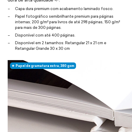
Capa dura premium com acabamento laminado fosco.
Papel fotográfico semibrilhante premium para páginas
internas; 200 g/m² para livros de até 298 páginas, 150 g/m²
para mais de 300 páginas.
Disponível com até 400 páginas.
Disponível em 2 tamanhos: Retangular 21 x 21 cm e
Retangular Grande 30 x 30 cm
Papel de gramatura extra, 380 gsm