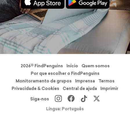
2026© FindPenguins
Início
Quem somos
Por que escolher o FindPenguins
Monitoramento de grupos
Imprensa
Termos
Privacidade & Cookies
Central de ajuda
Imprimir
Siga-nos
Língua: Português