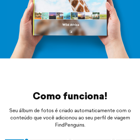
Como funciona!
Seu álbum de fotos é criado automaticamente com o
conteúdo que você adicionou ao seu perfil de viagem
FindPenguins.