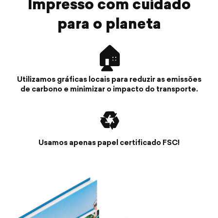
Impresso com cuidado
para o planeta
🏠
Utilizamos gráficas locais para reduzir as emissões
de carbono e minimizar o impacto do transporte.
♻️
Usamos apenas papel certificado FSC!