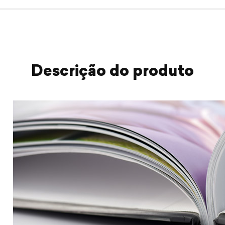
Descrição do produto