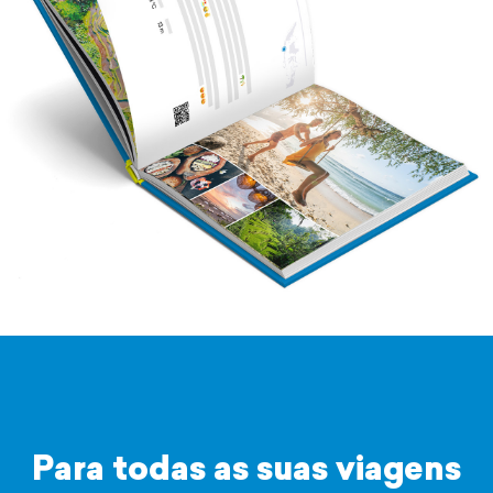
Para todas as suas viagens