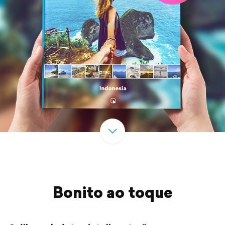
Bonito ao toque