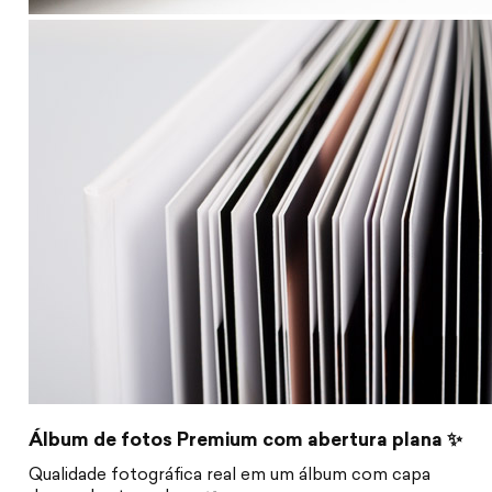
Álbum de fotos Premium com abertura plana ✨
Qualidade fotográfica real em um álbum com capa