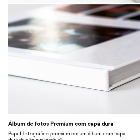
Álbum de fotos Premium com capa dura
Papel fotográfico premium em um álbum com capa
dura de alta qualidade 🌱: