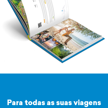
Para todas as suas viagens