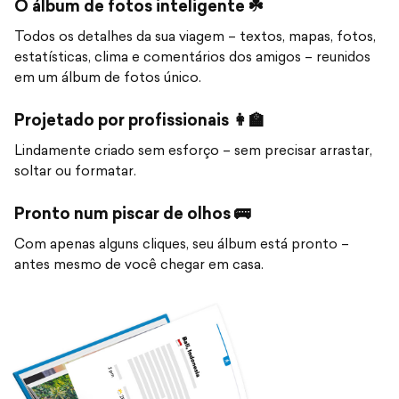
O álbum de fotos inteligente ☘️
Todos os detalhes da sua viagem – textos, mapas, fotos,
estatísticas, clima e comentários dos amigos – reunidos
em um álbum de fotos único.
Projetado por profissionais 👩‍🏫
Lindamente criado sem esforço – sem precisar arrastar,
soltar ou formatar.
Pronto num piscar de olhos 🚌
Com apenas alguns cliques, seu álbum está pronto –
antes mesmo de você chegar em casa.