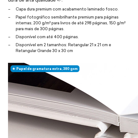
Capa dura premium com acabamento laminado fosco.
Papel fotográfico semibrilhante premium para páginas
internas; 200 g/m² para livros de até 298 páginas, 150 g/m²
para mais de 300 páginas.
Disponível com até 400 páginas.
Disponível em 2 tamanhos: Retangular 21 x 21 cm e
Retangular Grande 30 x 30 cm
Papel de gramatura extra, 380 gsm