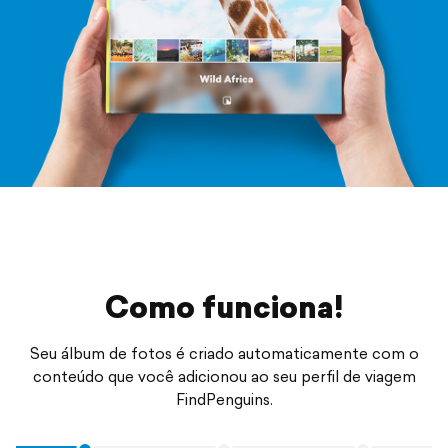
Como funciona!
Seu álbum de fotos é criado automaticamente com o
conteúdo que você adicionou ao seu perfil de viagem
FindPenguins.