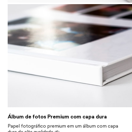
Álbum de fotos Premium com capa dura
Papel fotográfico premium em um álbum com capa
dura de alta qualidade 🌱: