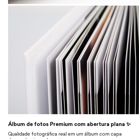
Álbum de fotos Premium com abertura plana ✨
Qualidade fotográfica real em um álbum com capa