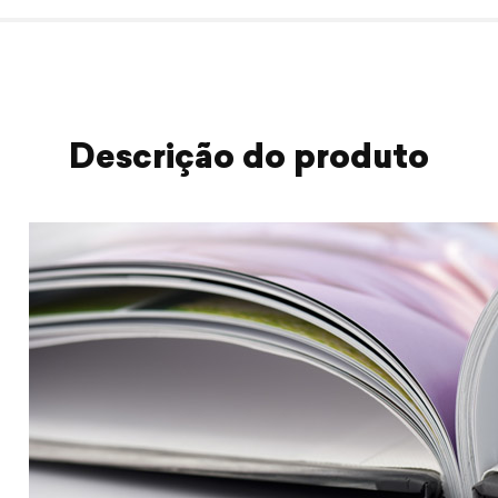
Descrição do produto