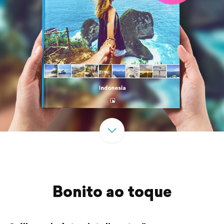
Bonito ao toque