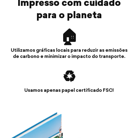
Impresso com cuidado
para o planeta
🏠
Utilizamos gráficas locais para reduzir as emissões
de carbono e minimizar o impacto do transporte.
♻️
Usamos apenas papel certificado FSC!