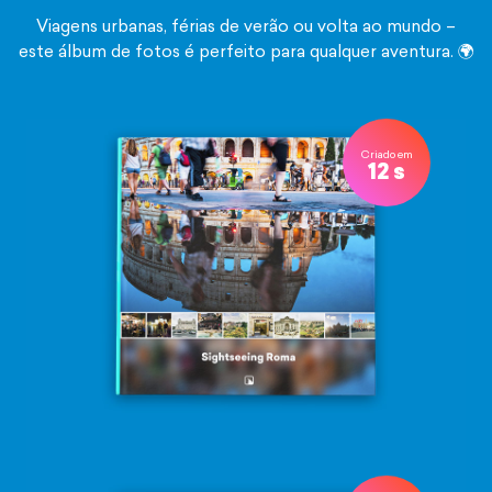
Viagens urbanas, férias de verão ou volta ao mundo –
este álbum de fotos é perfeito para qualquer aventura. 🌍
Criado em
12 s