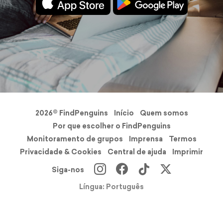
2026© FindPenguins
Início
Quem somos
Por que escolher o FindPenguins
Monitoramento de grupos
Imprensa
Termos
Privacidade & Cookies
Central de ajuda
Imprimir
Siga-nos
Língua: Português