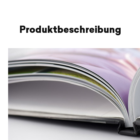
Produktbeschreibung