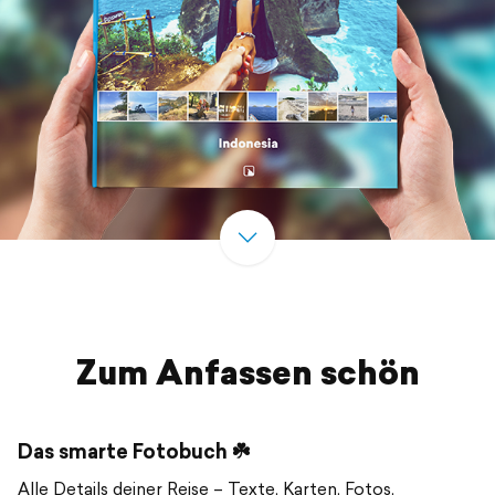
Zum Anfassen schön
Das smarte Fotobuch ☘️
Alle Details deiner Reise – Texte, Karten, Fotos,