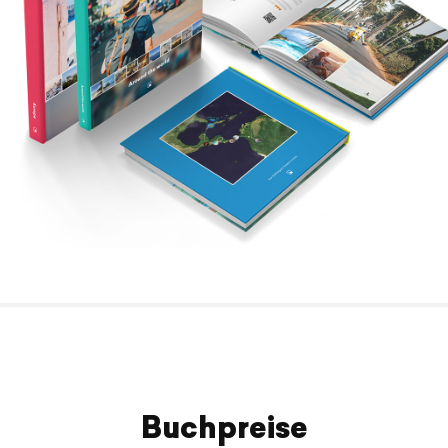
Buchpreise