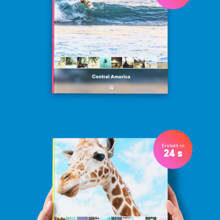
Erstellt in
24 s