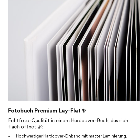
Fotobuch Premium Lay-Flat ✨
Echtfoto-Qualität in einem Hardcover-Buch, das sich
flach öffnet 🌿:
Hochwertiger Hardcover-Einband mit matter Laminierung.