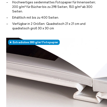
Hochwertiges seidenmattes Fotopapier für Innenseiten;
200 g/m² für Bücher bis zu 298 Seiten, 150 g/m² ab 300
Seiten.
Erhältlich mit bis zu 400 Seiten.
Verfügbar in 2 Größen: Quadratisch 21 x 21 cm und
quadratisch groß 30 x 30 cm
Extradickes 380 g/m² Fotopapier