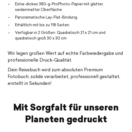
Extra-dickes 380-g-ProPhoto-Papier mit glatter,
seidenmatter Oberfläche.
Panoramatische Lay-Flat-Bindung.
Erhältlich mit bis zu 118 Seiten.
Verfügbar in 2 Größen: Quadratisch 21 x 21 cm und
quadratisch groß 30 x 30 cm
Wir legen großen Wert auf echte Farbwiedergabe und
professionelle Druck-Qualität.
Dein Reisebuch wird zum absoluten Premium
Fotobuch, solide verarbeitet, professionell gestaltet,
erstellt in Sekunden!
Mit Sorgfalt für unseren
Planeten gedruckt