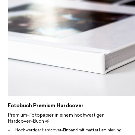
Fotobuch Premium Hardcover
Premium-Fotopapier in einem hochwertigen
Hardcover-Buch 🌱:
Hochwertiger Hardcover-Einband mit matter Laminierung.