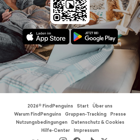
2026© FindPenguins
Start
Über uns
Warum FindPenguins
Gruppen-Tracking
Presse
Nutzungsbedingungen
Datenschutz & Cookies
Hilfe-Center
Impressum