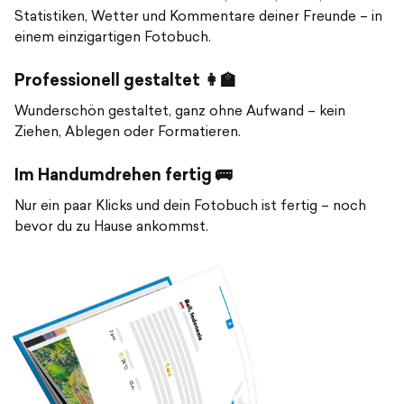
Statistiken, Wetter und Kommentare deiner Freunde – in
einem einzigartigen Fotobuch.
Professionell gestaltet 👩‍🏫
Wunderschön gestaltet, ganz ohne Aufwand – kein
Ziehen, Ablegen oder Formatieren.
Im Handumdrehen fertig 🚌
Nur ein paar Klicks und dein Fotobuch ist fertig – noch
bevor du zu Hause ankommst.