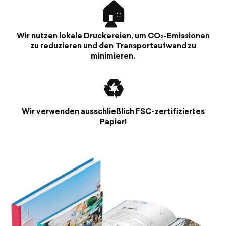
🏠
Wir nutzen lokale Druckereien, um CO₂-Emissionen
zu reduzieren und den Transportaufwand zu
minimieren.
♻️
Wir verwenden ausschließlich FSC-zertifiziertes
Papier!