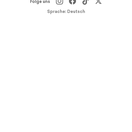
Folge uns
Sprache: Deutsch