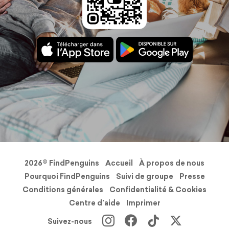
2026© FindPenguins
Accueil
À propos de nous
Pourquoi FindPenguins
Suivi de groupe
Presse
Conditions générales
Confidentialité & Cookies
Centre d’aide
Imprimer
Suivez-nous