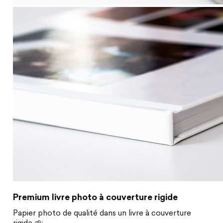
Premium livre photo à couverture rigide
Papier photo de qualité dans un livre à couverture
rigide 🌱: