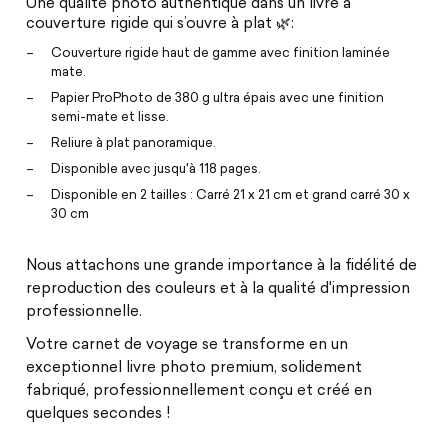
Une qualité photo authentique dans un livre à
couverture rigide qui s’ouvre à plat 🌿:
Couverture rigide haut de gamme avec finition laminée
mate.
Papier ProPhoto de 380 g ultra épais avec une finition
semi-mate et lisse.
Reliure à plat panoramique.
Disponible avec jusqu'à 118 pages.
Disponible en 2 tailles : Carré 21 x 21 cm et grand carré 30 x
30 cm
Nous attachons une grande importance à la fidélité de
reproduction des couleurs et à la qualité d'impression
professionnelle.
Votre carnet de voyage se transforme en un
exceptionnel livre photo premium, solidement
fabriqué, professionnellement conçu et créé en
quelques secondes !