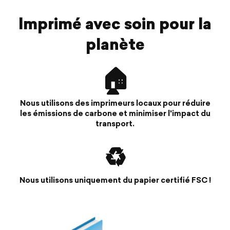
Imprimé avec soin pour la
planète
🏠
Nous utilisons des imprimeurs locaux pour réduire
les émissions de carbone et minimiser l'impact du
transport.
♻️
Nous utilisons uniquement du papier certifié FSC !