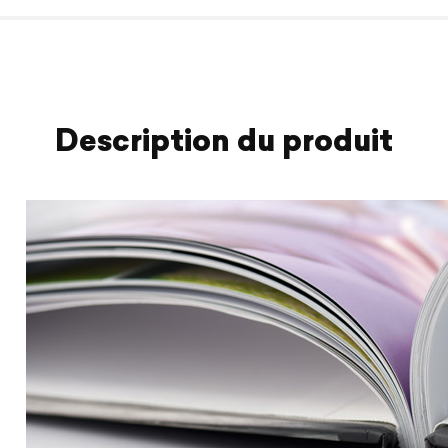
Description du produit