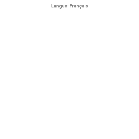
Langue: Français