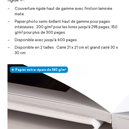
Couverture rigide haut de gamme avec finition laminée
mate.
Papier photo semi-brillant haut de gamme pour pages
intérieures ; 200 g/m² pour les livres jusqu'à 298 pages, 150
g/m² pour plus de 300 pages.
Disponible avec jusqu'à 400 pages.
Disponible en 2 tailles : Carré 21 x 21 cm et grand carré 30 x
30 cm
Papier extra-épais de 380 g/m²