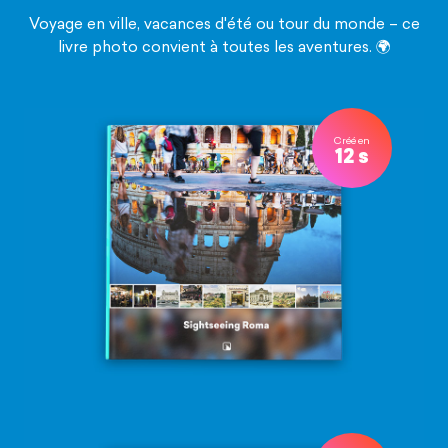
Voyage en ville, vacances d'été ou tour du monde – ce
livre photo convient à toutes les aventures. 🌍
Créé en
12 s