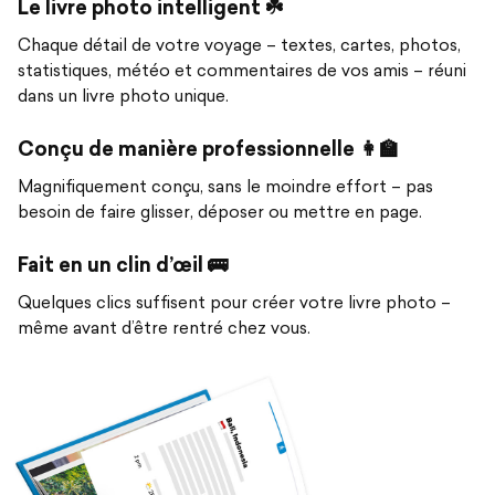
Le livre photo intelligent ☘️
Chaque détail de votre voyage – textes, cartes, photos,
statistiques, météo et commentaires de vos amis – réuni
dans un livre photo unique.
Conçu de manière professionnelle 👩‍🏫
Magnifiquement conçu, sans le moindre effort – pas
besoin de faire glisser, déposer ou mettre en page.
Fait en un clin d’œil 🚌
Quelques clics suffisent pour créer votre livre photo –
même avant d’être rentré chez vous.