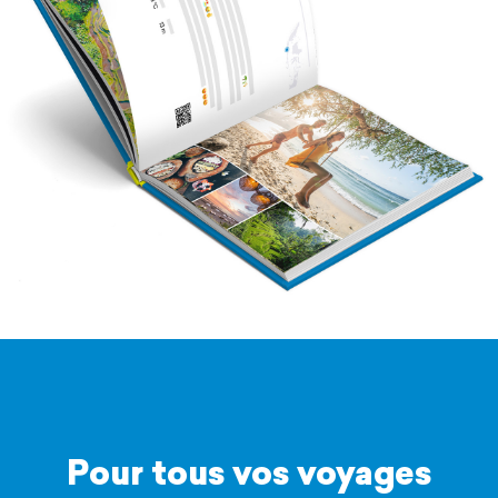
Pour tous vos voyages