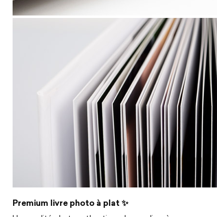
Premium livre photo à plat ✨