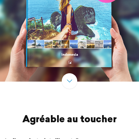
Agréable au toucher