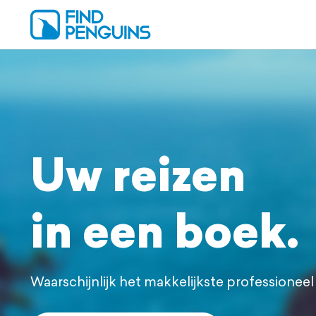
Uw reizen
in een boek.
Waarschijnlijk het makkelijkste professione