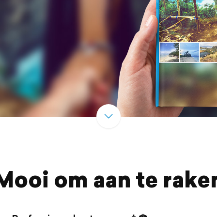
Mooi om aan te rake