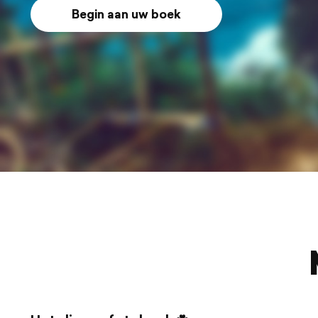
Begin aan uw boek