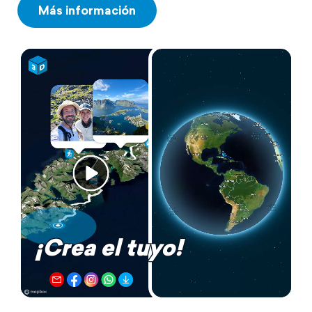
Más información
¡Crea el tuyo!