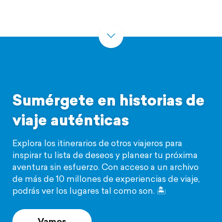
Sumérgete en historias de
viaje auténticas
Explora los itinerarios de otros viajeros para
inspirar tu lista de deseos y planear tu próxima
aventura sin esfuerzo. Con acceso a un archivo
de más de 10 millones de experiencias de viaje,
podrás ver los lugares tal como son. 🏝️️
Vamos