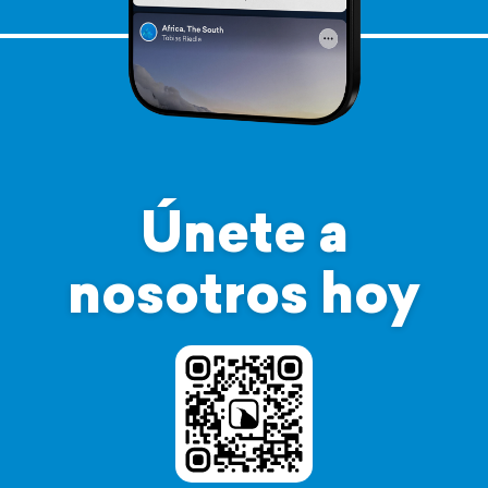
Únete a
nosotros hoy