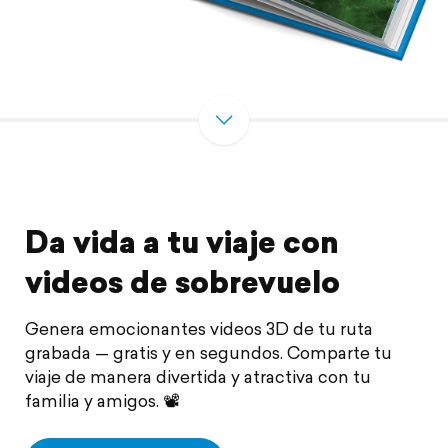
Da vida a tu viaje con
videos de sobrevuelo
Genera emocionantes videos 3D de tu ruta
grabada — gratis y en segundos. Comparte tu
viaje de manera divertida y atractiva con tu
familia y amigos. 📽️