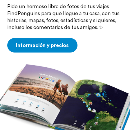
Pide un hermoso libro de fotos de tus viajes
FindPenguins para que llegue a tu casa, con tus
historias, mapas, fotos, estadísticas y si quieres,
incluso los comentarios de tus amigos. ✨
Información y precios