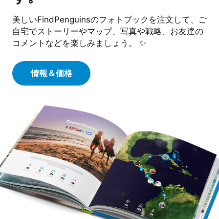
美しいFindPenguinsのフォトブックを注文して、ご
自宅でストーリーやマップ、写真や戦略、お友達の
コメントなどを楽しみましょう。 ✨
情報＆価格