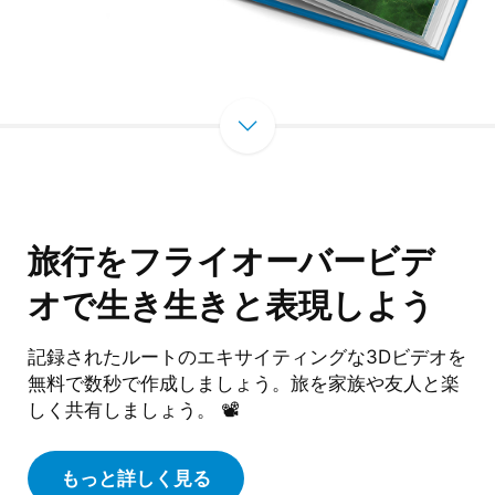
旅行をフライオーバービデ
オで生き生きと表現しよう
記録されたルートのエキサイティングな3Dビデオを
無料で数秒で作成しましょう。旅を家族や友人と楽
しく共有しましょう。 📽️
もっと詳しく見る