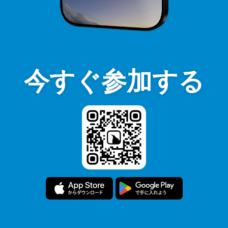
今すぐ参加する