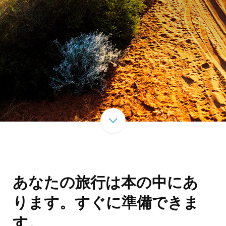
あなたの旅行は本の中にあ
ります。すぐに準備できま
す。