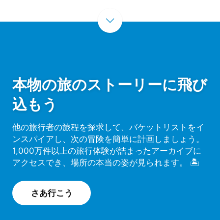
本物の旅のストーリーに飛び
込もう
他の旅行者の旅程を探求して、バケットリストをイ
ンスパイアし、次の冒険を簡単に計画しましょう。
1,000万件以上の旅行体験が詰まったアーカイブに
アクセスでき、場所の本当の姿が見られます。 🏝️️
さあ行こう