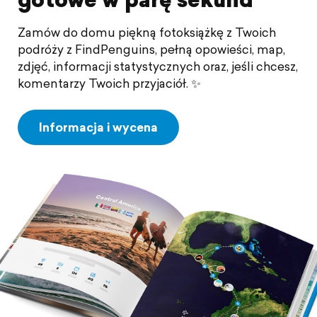
Zamów do domu piękną fotoksiążkę z Twoich
podróży z FindPenguins, pełną opowieści, map,
zdjęć, informacji statystycznych oraz, jeśli chcesz,
komentarzy Twoich przyjaciół. ✨
Informacja i wycena