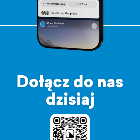
Dołącz do nas
dzisiaj