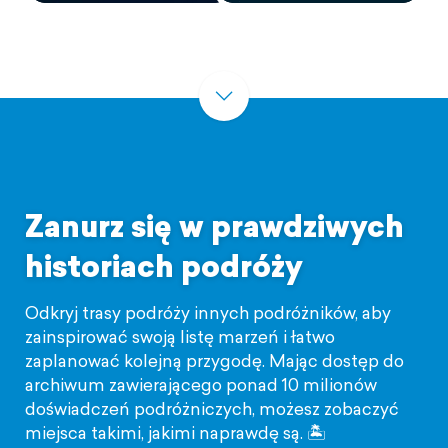
Zanurz się w prawdziwych
historiach podróży
Odkryj trasy podróży innych podróżników, aby
zainspirować swoją listę marzeń i łatwo
zaplanować kolejną przygodę. Mając dostęp do
archiwum zawierającego ponad 10 milionów
doświadczeń podróżniczych, możesz zobaczyć
miejsca takimi, jakimi naprawdę są. 🏝️️