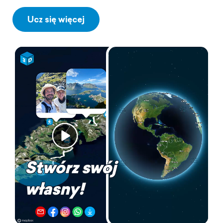
Ucz się więcej
Stwórz swój
własny!