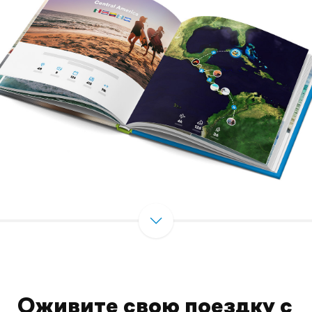
Оживите свою поездку с