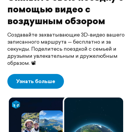
помощью видео с
воздушным обзором
Создавайте захватывающие 3D-видео вашего
записанного маршрута — бесплатно и за
секунды. Поделитесь поездкой с семьей и
друзьями увлекательным и дружелюбным
образом. 📽️
Узнать больше