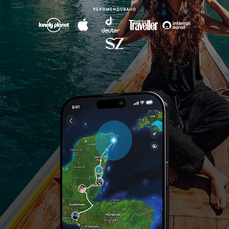
РЕКОМЕНДОВАНО