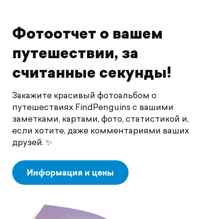
Фотоотчет о вашем
путешествии, за
считанные секунды!
Закажите красивый фотоальбом о
путешествиях FindPenguins с вашими
заметками, картами, фото, статистикой и,
если хотите, даже комментариями ваших
друзей. ✨
Информация и цены