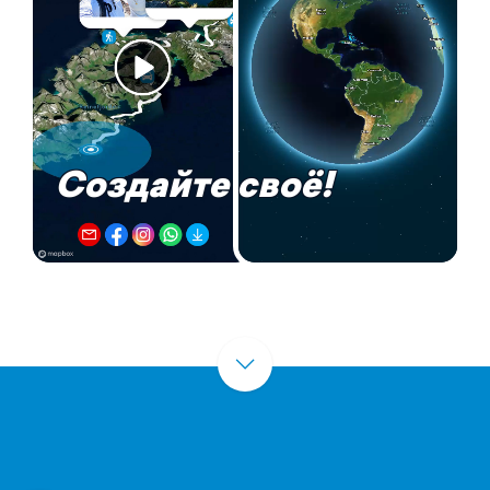
Создайте своё!