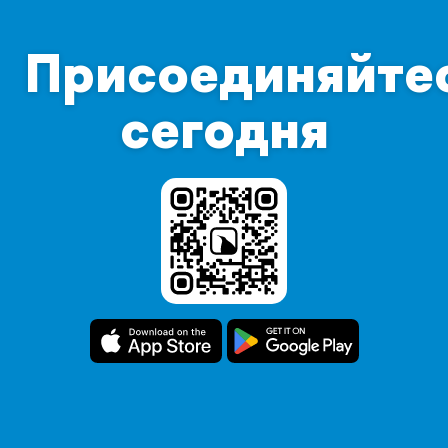
Присоединяйте
сегодня