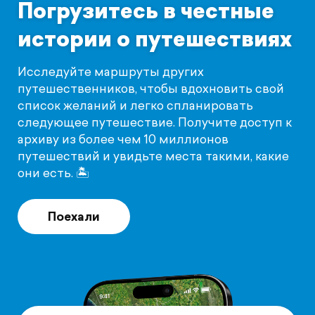
Погрузитесь в честные
истории о путешествиях
Исследуйте маршруты других
путешественников, чтобы вдохновить свой
список желаний и легко спланировать
следующее путешествие. Получите доступ к
архиву из более чем 10 миллионов
путешествий и увидьте места такими, какие
они есть. 🏝️️
Поехали