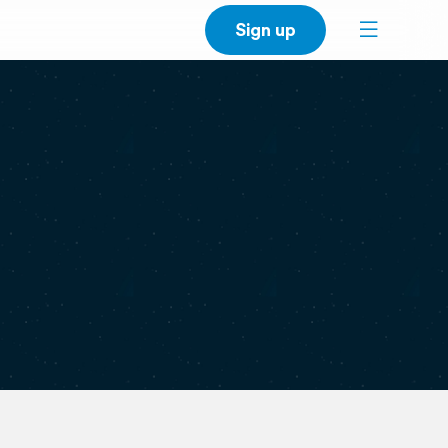
Sign up