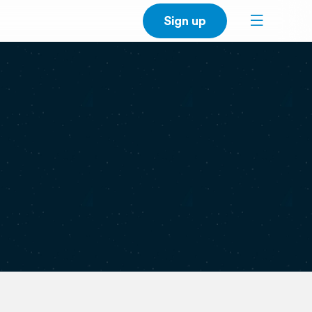
Sign up