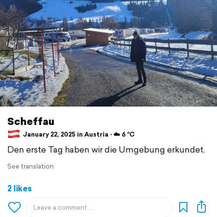
Scheffau
January 22, 2025 in Austria ⋅ ☁️ 6 °C
Den erste Tag haben wir die Umgebung erkundet.
See translation
2 likes