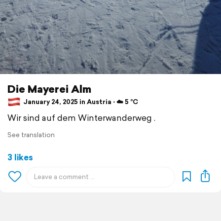
Die Mayerei Alm
January 24, 2025 in Austria ⋅ ☁️ 5 °C
Wir sind auf dem Winterwanderweg .
See translation
3 likes