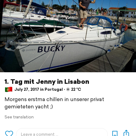
1. Tag mit Jenny in Lisabon
July 27, 2017 in Portugal ⋅ ☀️ 22 °C
Morgens erstma chillen in unserer privat
gemieteten yacht ;)
See translation