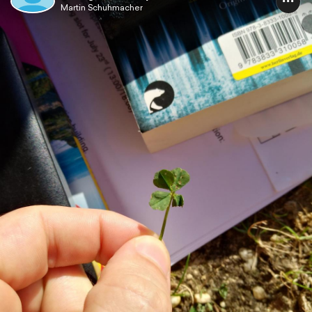
Martin Schuhmacher