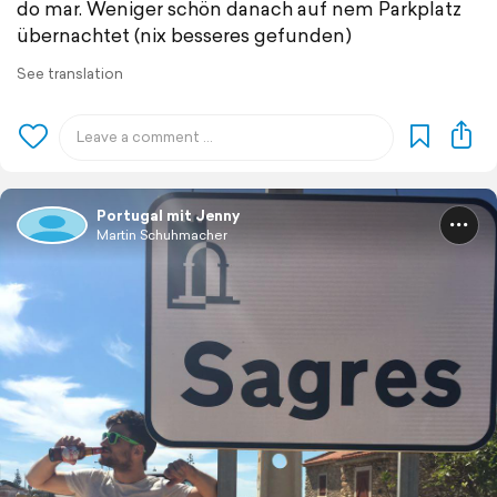
do mar. Weniger schön danach auf nem Parkplatz
übernachtet (nix besseres gefunden)
See translation
Portugal mit Jenny
Martin Schuhmacher