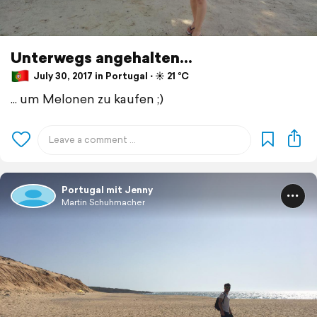
Unterwegs angehalten...
July 30, 2017 in Portugal ⋅ ☀️ 21 °C
... um Melonen zu kaufen ;)
Portugal mit Jenny
Martin Schuhmacher