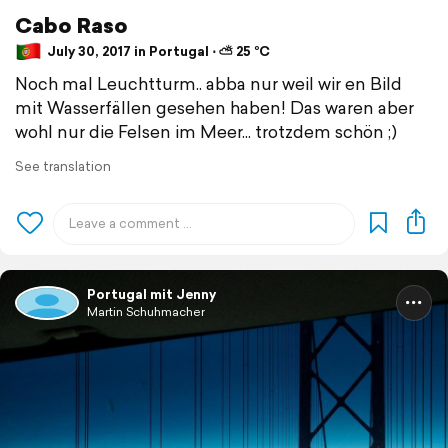
Cabo Raso
July 30, 2017 in Portugal ⋅ ⛅ 25 °C
Noch mal Leuchtturm.. abba nur weil wir en Bild
mit Wasserfällen gesehen haben! Das waren aber
wohl nur die Felsen im Meer... trotzdem schön ;)
See translation
Portugal mit Jenny
Martin Schuhmacher