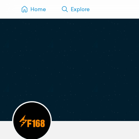
Home
Explore