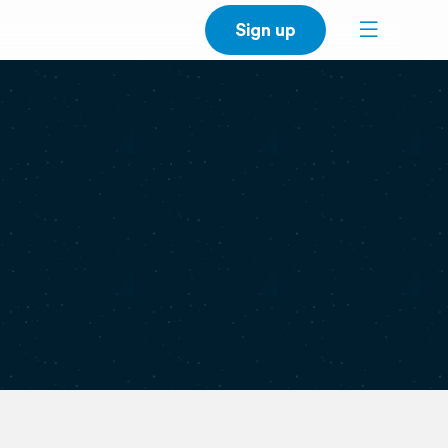
Sign up