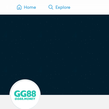
Home
Explore