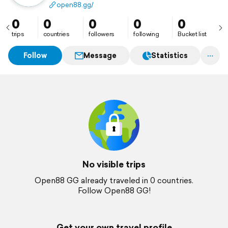
cao.
open88.gg/
0
0
0
0
0
trips
countries
followers
following
Bucket list
Follow
Message
Statistics
No visible trips
Open88 GG already traveled in 0 countries.
Follow Open88 GG!
Get your own travel profile