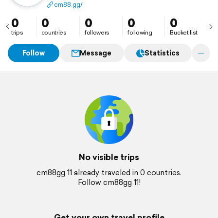
xổ số.
cm88.gg/
0
0
0
0
0
trips
countries
followers
following
Bucket list
Follow
Message
Statistics
No visible trips
cm88gg 11 already traveled in 0 countries.
Follow cm88gg 11!
Get your own travel profile