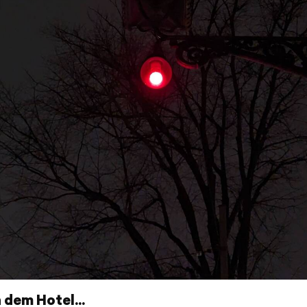
dem Hotel...