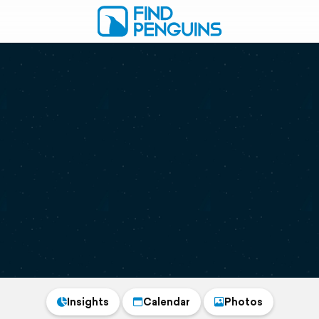
Insights
Calendar
Photos