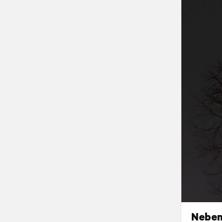
Neben 