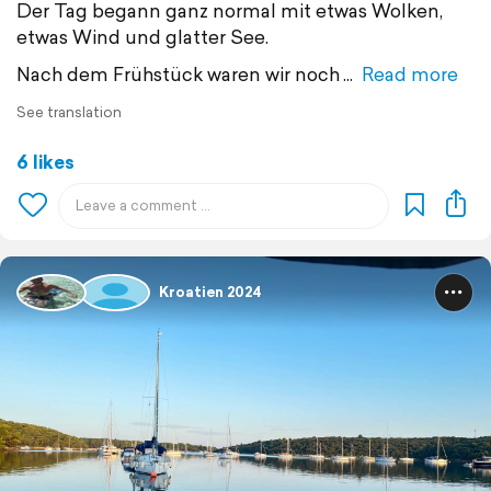
Der Tag begann ganz normal mit etwas Wolken,
etwas Wind und glatter See.
Nach dem Frühstück waren wir noch
Read more
See translation
6 likes
Kroatien 2024