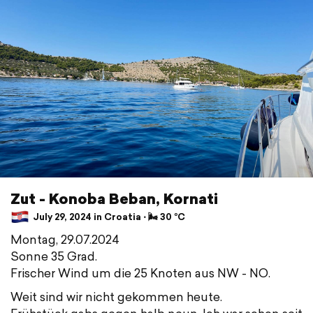
Zut - Konoba Beban, Kornati
July 29, 2024 in Croatia ⋅ 🌬 30 °C
Montag, 29.07.2024
Sonne 35 Grad.
Frischer Wind um die 25 Knoten aus NW - NO.
Weit sind wir nicht gekommen heute.