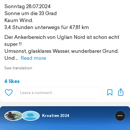
Sonntag 28.07.2024
Sonne um die 33 Grad
Kaum Wind.
3,4 Stunden unterwegs für 47,81 km
Der Ankerbereich von Uglian Nord ist schon echt
super !!
Umsonst, glasklares Wasser, wunderbarer Grund.
Und
Read more
See translation
6 likes
Kroatien 2024