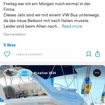
Freitag war ich am Morgen noch einmal in der
Firma.
Dieses Jahr sind wir mit einem VW Bus unterwegs,
da das neue Beiboot mit nach Italien musste.
Leider sind beim Alten nach
Read more
See translation
5 likes
Kroatien 2024