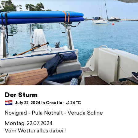
Der Sturm
July 22, 2024 in Croatia ⋅ 🌙 24 °C
Novigrad - Pula Nothalt - Veruda Soline
Montag, 22.07.2024
Vom Wetter alles dabei !