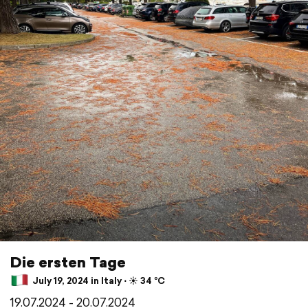
Die ersten Tage
July 19, 2024 in Italy ⋅ ☀️ 34 °C
19.07.2024 - 20.07.2024