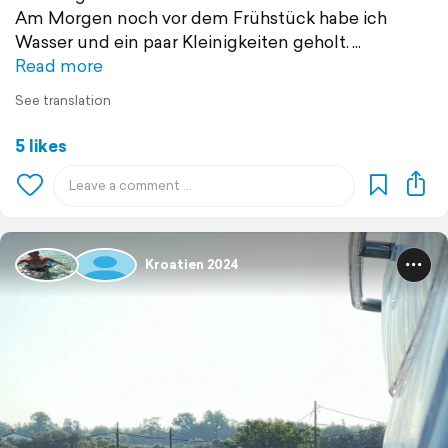
Am Morgen noch vor dem Frühstück habe ich
Wasser und ein paar Kleinigkeiten geholt.
Read more
See translation
5 likes
Kroatien 2024