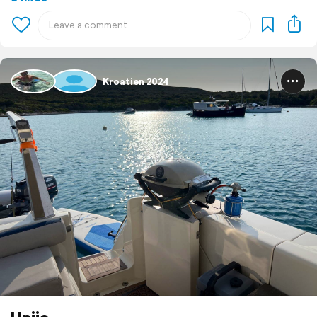
Kroatien 2024