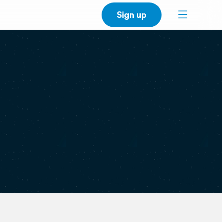
Sign up