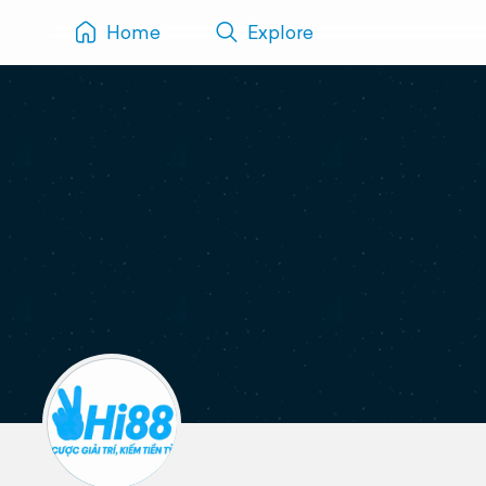
Home
Explore