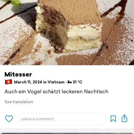
Mitesser
March 11, 2024 in Vietnam ⋅ 🌬 31 °C
Auch ein Vogel schätzt leckeren Nachtisch
See translation