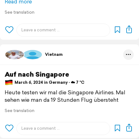
Read more
See translation
Vietnam
Auf nach Singapore
March 6, 2024 in Germany ⋅ ☁️ 7 °C
Heute testen wir mal die Singapore Airlines. Mal
sehen wie man da 19 Stunden Flug übersteht
See translation