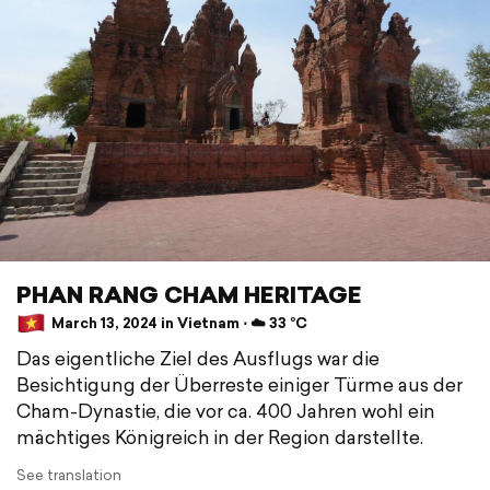
PHAN RANG CHAM HERITAGE
March 13, 2024 in Vietnam ⋅ ☁️ 33 °C
Das eigentliche Ziel des Ausflugs war die
Besichtigung der Überreste einiger Türme aus der
Cham-Dynastie, die vor ca. 400 Jahren wohl ein
mächtiges Königreich in der Region darstellte.
See translation