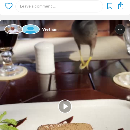
Vietnam