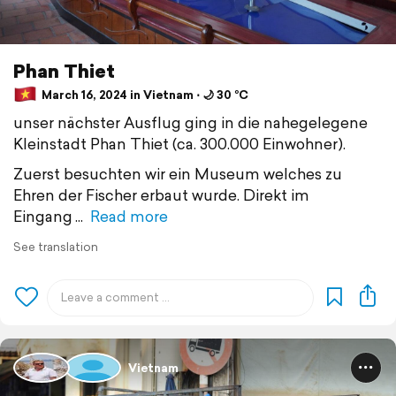
Phan Thiet
March 16, 2024 in Vietnam ⋅ 🌙 30 °C
unser nächster Ausflug ging in die nahegelegene
Kleinstadt Phan Thiet (ca. 300.000 Einwohner).
Zuerst besuchten wir ein Museum welches zu
Ehren der Fischer erbaut wurde. Direkt im
Eingang
Read more
See translation
Vietnam