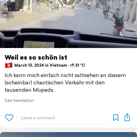
Weil es so schön ist
March 13, 2024 in Vietnam ⋅ ⛅ 31 °C
Ich kann mich einfach nicht sattsehen an diesem
(scheinbar) chaotischen Verkehr mit den
tausenden Mopeds.
See translation