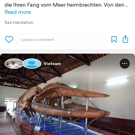
die Ihren Fang vom Meer heimbrachten. Von den
Read more
See translation
Vietnam