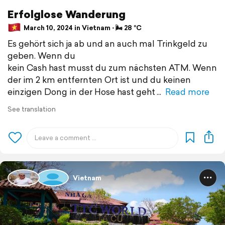
Erfolglose Wanderung
March 10, 2024 in Vietnam ⋅ 🌬 28 °C
Es gehört sich ja ab und an auch mal Trinkgeld zu
geben. Wenn du
kein Cash hast musst du zum nächsten ATM. Wenn
der im 2 km entfernten Ort ist und du keinen
einzigen Dong in der Hose hast geht
Read more
See translation
Vietnam