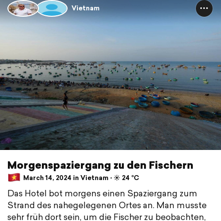
Vietnam
Morgenspaziergang zu den Fischern
March 14, 2024 in Vietnam ⋅ ☀️ 24 °C
Das Hotel bot morgens einen Spaziergang zum
Strand des nahegelegenen Ortes an. Man musste
sehr früh dort sein, um die Fischer zu beobachten,