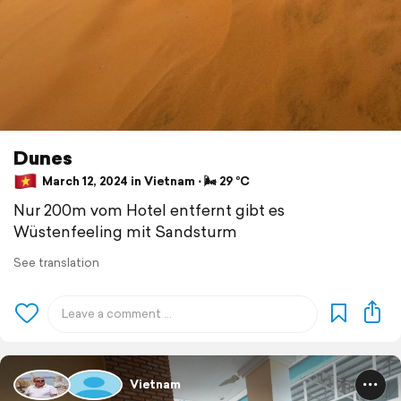
Dunes
March 12, 2024 in Vietnam ⋅ 🌬 29 °C
Nur 200m vom Hotel entfernt gibt es
Wüstenfeeling mit Sandsturm
See translation
Vietnam