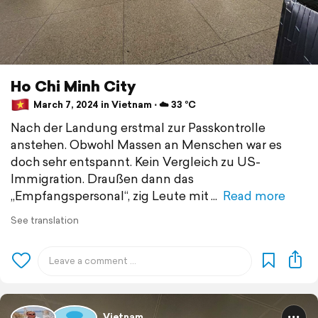
Ho Chi Minh City
March 7, 2024 in Vietnam ⋅ ☁️ 33 °C
Nach der Landung erstmal zur Passkontrolle
anstehen. Obwohl Massen an Menschen war es
doch sehr entspannt. Kein Vergleich zu US-
Immigration. Draußen dann das
„Empfangspersonal“, zig Leute mit
Read more
See translation
Vietnam