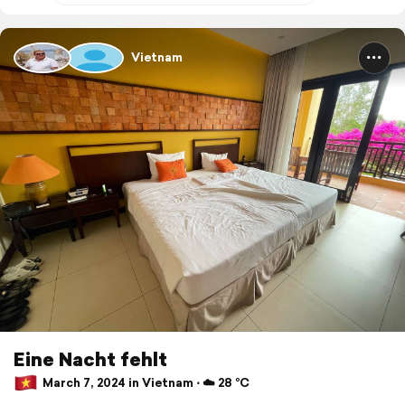
Vietnam
Eine Nacht fehlt
March 7, 2024 in Vietnam ⋅ ☁️ 28 °C