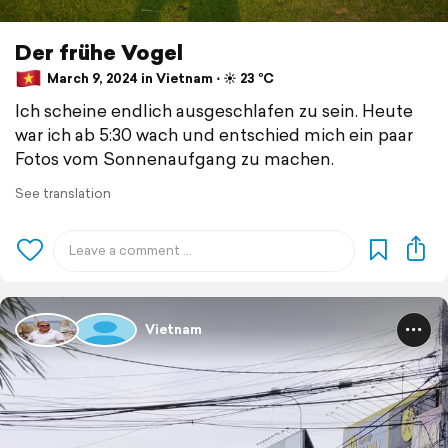
Der frühe Vogel
March 9, 2024 in Vietnam ⋅ ☀️ 23 °C
Ich scheine endlich ausgeschlafen zu sein. Heute
war ich ab 5:30 wach und entschied mich ein paar
Fotos vom Sonnenaufgang zu machen.
See translation
Vietnam