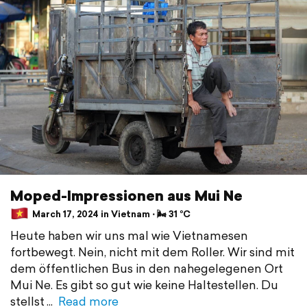
Moped-Impressionen aus Mui Ne
March 17, 2024 in Vietnam ⋅ 🌬 31 °C
Heute haben wir uns mal wie Vietnamesen
fortbewegt. Nein, nicht mit dem Roller. Wir sind mit
dem öffentlichen Bus in den nahegelegenen Ort
Mui Ne. Es gibt so gut wie keine Haltestellen. Du
stellst
Read more