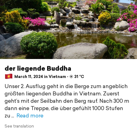
der liegende Buddha
March 11, 2024 in Vietnam ⋅ ☀️ 31 °C
Unser 2. Ausflug geht in die Berge zum angeblich
größten liegenden Buddha in Vietnam. Zuerst
geht’s mit der Seilbahn den Berg rauf. Nach 300 m
dann eine Treppe, die über gefühlt 1000 Stufen
zu
Read more
See translation