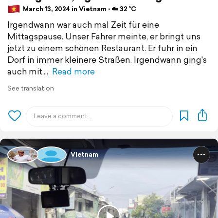
March 13, 2024 in Vietnam ⋅ ☁️ 32 °C
Irgendwann war auch mal Zeit für eine
Mittagspause. Unser Fahrer meinte, er bringt uns
jetzt zu einem schönen Restaurant. Er fuhr in ein
Dorf in immer kleinere Straßen. Irgendwann ging's
auch mit
Read more
See translation
Vietnam