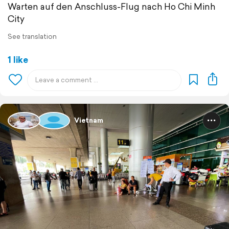
Warten auf den Anschluss-Flug nach Ho Chi Minh
City
See translation
1 like
Vietnam