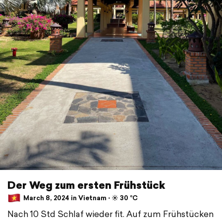
Der Weg zum ersten Frühstück
March 8, 2024 in Vietnam ⋅ ☀️ 30 °C
Nach 10 Std Schlaf wieder fit. Auf zum Frühstücken