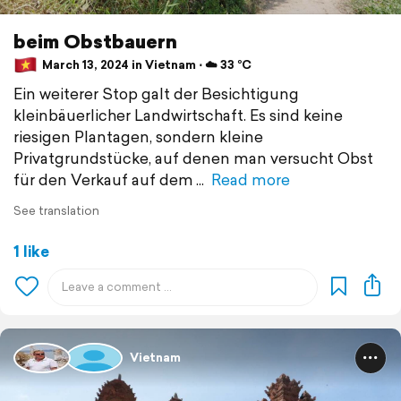
beim Obstbauern
March 13, 2024 in Vietnam ⋅ ☁️ 33 °C
Ein weiterer Stop galt der Besichtigung
kleinbäuerlicher Landwirtschaft. Es sind keine
riesigen Plantagen, sondern kleine
Privatgrundstücke, auf denen man versucht Obst
für den Verkauf auf dem
Read more
See translation
1 like
Vietnam