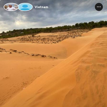
Vietnam