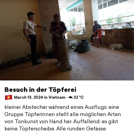
Besuch in der Töpferei
March 13, 2024 in Vietnam ⋅ ☁️ 32 °C
kleiner Abstecher während eines Ausflugs: eine
Gruppe Töpferinnen stellt alle möglichen Arten
von Tonkunst von Hand her. Auffallend: es gibt
keine Töpferscheibe. Alle runden Gefässe