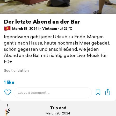
Der letzte Abend an der Bar
March 18, 2024 in Vietnam ⋅ 🌙 25 °C
Irgendwann geht jeder Urlaub zu Ende. Morgen
geht’s nach Hause, heute nochmals Meer gebadet,
schön gegessen und anschließend, wie jeden
Abend an die Bar mit richtig guter Live-Musik für
50+
See translation
1 like
Trip end
March 20, 2024