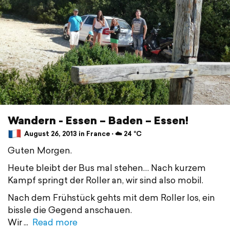
Wandern - Essen – Baden – Essen!
August 26, 2013 in France ⋅ ☁️ 24 °C
Guten Morgen.
Heute bleibt der Bus mal stehen… Nach kurzem
Kampf springt der Roller an, wir sind also mobil.
Nach dem Frühstück gehts mit dem Roller los, ein
bissle die Gegend anschauen.
Wir
Read more