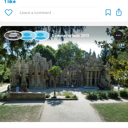
1 like
Sommerurlaub 2013