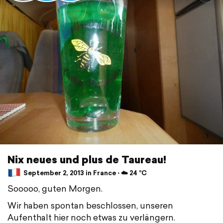
Nix neues und plus de Taureau!
September 2, 2013 in France ⋅ ☁️ 24 °C
Sooooo, guten Morgen.
Wir haben spontan beschlossen, unseren
Aufenthalt hier noch etwas zu verlängern.