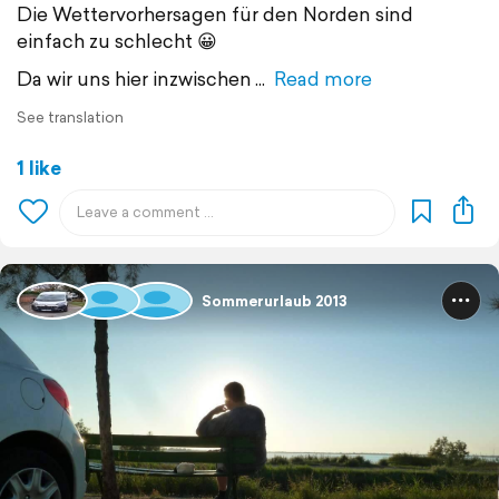
Die Wettervorhersagen für den Norden sind
einfach zu schlecht 😀
Da wir uns hier inzwischen
Read more
See translation
1 like
Sommerurlaub 2013