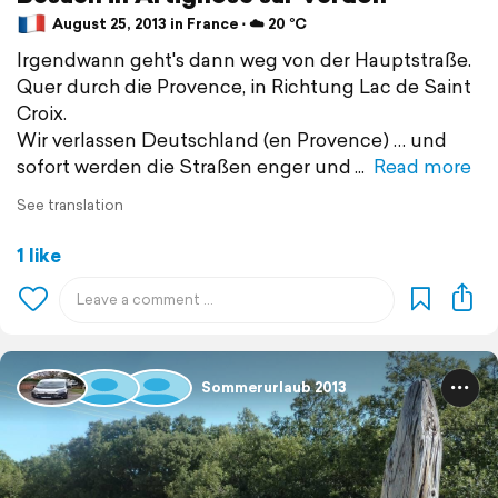
August 25, 2013 in France ⋅ ☁️ 20 °C
Irgendwann geht's dann weg von der Hauptstraße.
Quer durch die Provence, in Richtung Lac de Saint
Croix.
Wir verlassen Deutschland (en Provence) … und
sofort werden die Straßen enger und
Read more
See translation
1 like
Sommerurlaub 2013