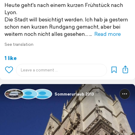
Heute geht's nach einem kurzen Frühstück nach
Lyon.
Die Stadt will besichtigt werden. Ich hab ja gestern
schon nen kurzen Rundgang gemacht, aber bei
weitem noch nicht alles gesehen…
Read more
See translation
1 like
Sommerurlaub 2013