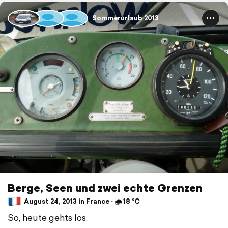
Sommerurlaub 2013
Berge, Seen und zwei echte Grenzen
August 24, 2013 in France ⋅ 🌧 18 °C
So, heute gehts los.