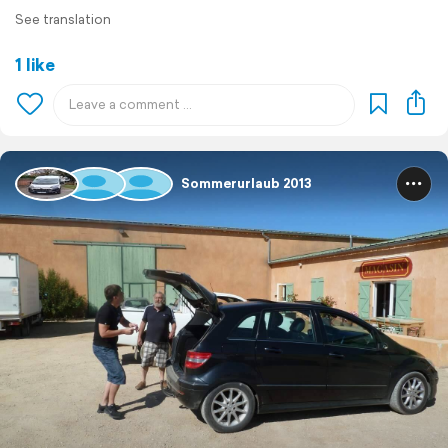
See translation
1 like
Sommerurlaub 2013