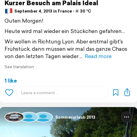
Kurzer Besuch am Palais Ideal
September 4, 2013 in France ⋅ ☀️ 30 °C
Guten Morgen!
Heute wird mal wieder ein Stückchen gefahren…
Wir wollen in Richtung Lyon. Aber erstmal gibt's
Frühstück, dann müssen wir mal das ganze Chaos
von den letzten Tagen wieder
Read more
See translation
1 like
Sommerurlaub 2013