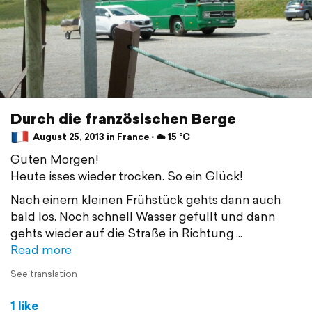
Durch die französischen Berge
August 25, 2013 in France ⋅ ☁️ 15 °C
Guten Morgen!
Heute isses wieder trocken. So ein Glück!
Nach einem kleinen Frühstück gehts dann auch
bald los. Noch schnell Wasser gefüllt und dann
gehts wieder auf die Straße in Richtung
Read more
See translation
1 like