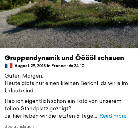
Gruppendynamik und Ööööl schauen
August 29, 2013 in France ⋅ ☁️ 24 °C
Guten Morgen.
Heute gibts nur einen kleinen Bericht, da wir ja im
Urlaub sind.
Hab ich eigentlich schon ein Foto von unserem
tollen Standplatz gezeigt?
Ja, hier haben wir die letzten 5 Tage
Read more
See translation