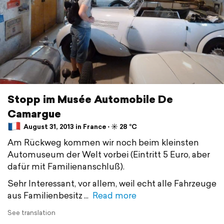
Stopp im Musée Automobile De
Camargue
August 31, 2013 in France ⋅ ☀️ 28 °C
Am Rückweg kommen wir noch beim kleinsten
Automuseum der Welt vorbei (Eintritt 5 Euro, aber
dafür mit Familienanschluß).
Sehr Interessant, vor allem, weil echt alle Fahrzeuge
aus Familienbesitz
Read more
See translation