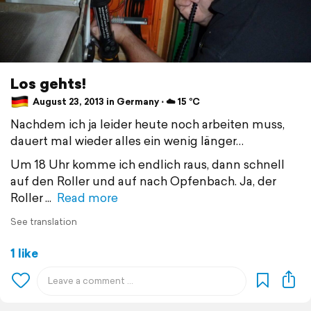
Los gehts!
August 23, 2013 in Germany ⋅ ☁️ 15 °C
Nachdem ich ja leider heute noch arbeiten muss,
dauert mal wieder alles ein wenig länger…
Um 18 Uhr komme ich endlich raus, dann schnell
auf den Roller und auf nach Opfenbach. Ja, der
Roller
Read more
See translation
1 like