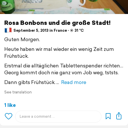
Rosa Bonbons und die große Stadt!
September 5, 2013 in France ⋅ ☀️ 31 °C
Guten Morgen.
Heute haben wir mal wieder ein wenig Zeit zum
Frühstück.
Erstmal die alltäglichen Tablettenspender richten…
Georg kommt doch nie ganz vom Job weg, tststs.
Dann gibts Frühstück.
Read more
See translation
1 like