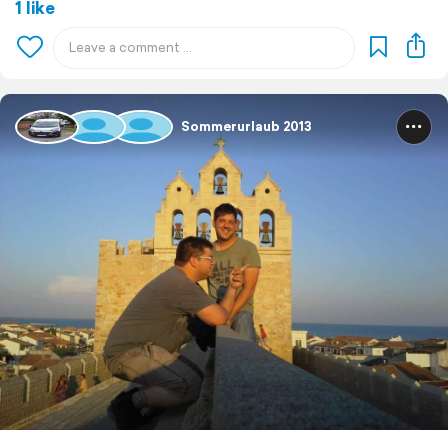
1 like
Sommerurlaub 2013