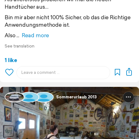
Handtücher aus…
Bin mir aber nicht 100% Sicher, ob das die Richtige
Anwendungsmethode ist.
Also
Read more
See translation
1 like
Sommerurlaub 2013