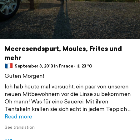
Meeresendspurt, Moules, Frites und
mehr
September 3, 2013 in France ⋅ ☀️ 23 °C
Guten Morgen!
Ich hab heute mal versucht, ein paar von unseren
neuen Mitbewohnern vor die Linse zu bekommen
Oh mann! Was für eine Sauerei. Mit ihren
Tentakeln krallen sie sich echt in jedem Teppich
Read more
See translation