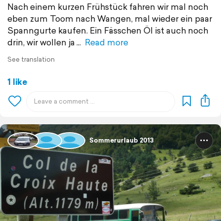
Nach einem kurzen Frühstück fahren wir mal noch
eben zum Toom nach Wangen, mal wieder ein paar
Spanngurte kaufen. Ein Fässchen Öl ist auch noch
drin, wir wollen ja
Read more
See translation
1 like
Sommerurlaub 2013