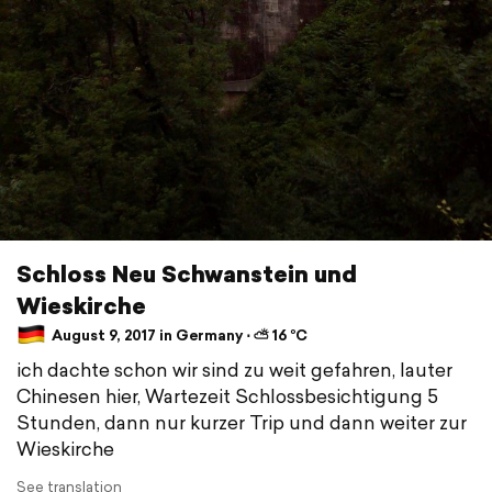
Schloss Neu Schwanstein und
Wieskirche
August 9, 2017 in Germany ⋅ ⛅ 16 °C
ich dachte schon wir sind zu weit gefahren, lauter
Chinesen hier, Wartezeit Schlossbesichtigung 5
Stunden, dann nur kurzer Trip und dann weiter zur
Wieskirche
See translation