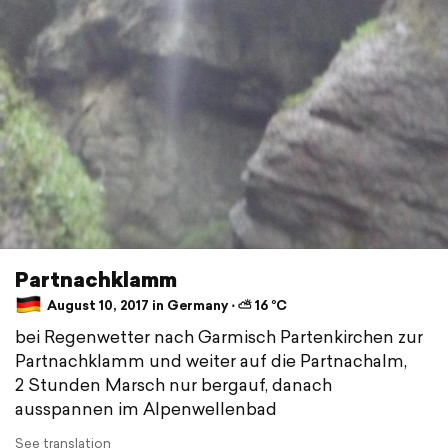
Partnachklamm
August 10, 2017 in Germany ⋅ ⛅ 16 °C
bei Regenwetter nach Garmisch Partenkirchen zur
Partnachklamm und weiter auf die Partnachalm,
2 Stunden Marsch nur bergauf, danach
ausspannen im Alpenwellenbad
See translation