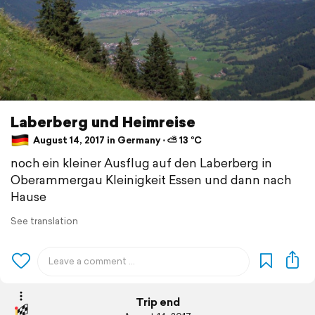
Laberberg und Heimreise
August 14, 2017 in Germany ⋅ ⛅ 13 °C
noch ein kleiner Ausflug auf den Laberberg in
Oberammergau Kleinigkeit Essen und dann nach
Hause
See translation
Trip end