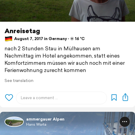
Anreisetag
August 7, 2017 in Germany ⋅ ☀️ 16 °C
nach 2 Stunden Stau in Mülhausen am
Nachmittag im Hotel angekommen, statt eines
Komfortzimmers müssen wir auch noch mit einer
Ferienwohnung zurecht kommen
See translation
ammergauer Alpen
Hans Warta