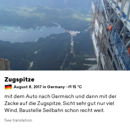
Zugspitze
August 8, 2017 in Germany ⋅ ⛅ 15 °C
mit dem Auto nach Garmisch und dann mit der
Zacke auf die Zugspitze, Sicht sehr gut nur viel
Wind, Baustelle Seilbahn schon recht weit.
See translation