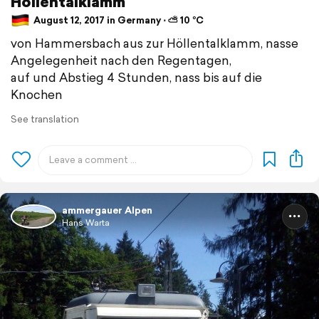
Höllentalklamm
August 12, 2017 in Germany ⋅ ⛅ 10 °C
von Hammersbach aus zur Höllentalklamm, nasse
Angelegenheit nach den Regentagen,
auf und Abstieg 4 Stunden, nass bis auf die
Knochen
See translation
ammergauer Alpen
Hans Warta