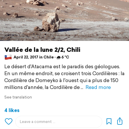
Vallée de la lune 2/2, Chili
April 22, 2017 in Chile ⋅ 🌧 6 °C
Le désert d'Atacama est le paradis des géologues.
En un même endroit, se croisent trois Cordilières : la
Cordilière de Domeyko à l'ouest qui a plus de 150
millions d'année, la Cordilière de
Read more
See translation
4 likes