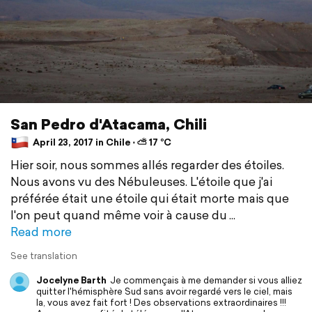
San Pedro d'Atacama, Chili
April 23, 2017 in Chile ⋅ ⛅ 17 °C
Hier soir, nous sommes allés regarder des étoiles.
Nous avons vu des Nébuleuses. L'étoile que j'ai
préférée était une étoile qui était morte mais que
l'on peut quand même voir à cause du
Read more
See translation
Jocelyne Barth
Je commençais à me demander si vous alliez
quitter l'hémisphère Sud sans avoir regardé vers le ciel, mais
la, vous avez fait fort ! Des observations extraordinaires !!!