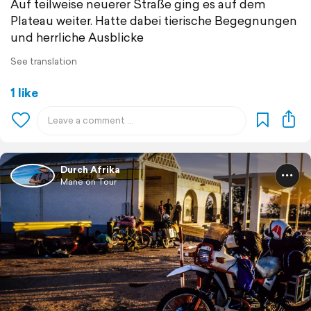
Auf teilweise neuerer Straße ging es auf dem
Plateau weiter. Hatte dabei tierische Begegnungen
und herrliche Ausblicke
See translation
1 like
Durch Afrika
Mane on Tour