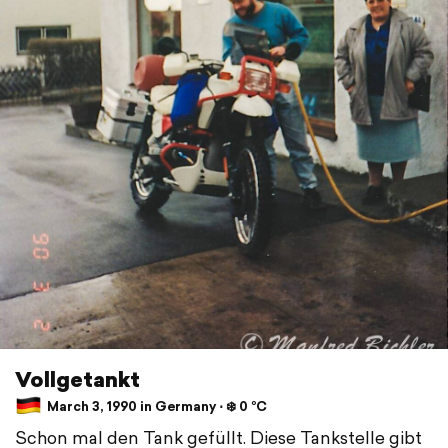
Vollgetankt
March 3, 1990 in Germany ⋅ ❄️ 0 °C
Schon mal den Tank gefüllt. Diese Tankstelle gibt