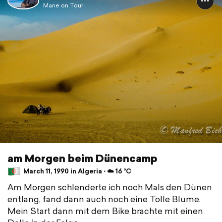
Mane on Tour
am Morgen beim Dünencamp
March 11, 1990 in Algeria ⋅ ☁️ 16 °C
Am Morgen schlenderte ich noch Mals den Dünen
entlang, fand dann auch noch eine Tolle Blume.
Mein Start dann mit dem Bike brachte mit einen