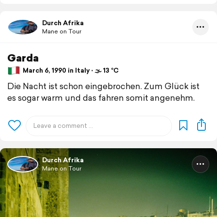
Durch Afrika
Mane on Tour
Garda
March 6, 1990 in Italy ⋅ 🌫 13 °C
Die Nacht ist schon eingebrochen. Zum Glück ist
es sogar warm und das fahren somit angenehm.
Durch Afrika
Mane on Tour