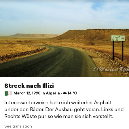
Streck nach Illizi
March 12, 1990 in Algeria ⋅ ☁️ 14 °C
Interessanterweise hatte ich weiterhin Asphalt
under den Räder. Der Ausbau geht voran. Links und
Rechts Wüste pur, so wie man sie sich vorstellt.
See translation