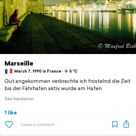
Marseille
March 7, 1990 in France ⋅ ☀️ 6 °C
Gut angekommen verbrachte ich fröstelnd die Zeit
bis der Fährhafen aktiv wurde am Hafen
See translation
1 like