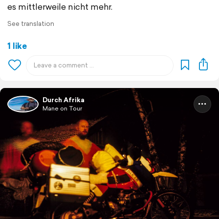
es mittlerweile nicht mehr.
See translation
1 like
Durch Afrika
Mane on Tour