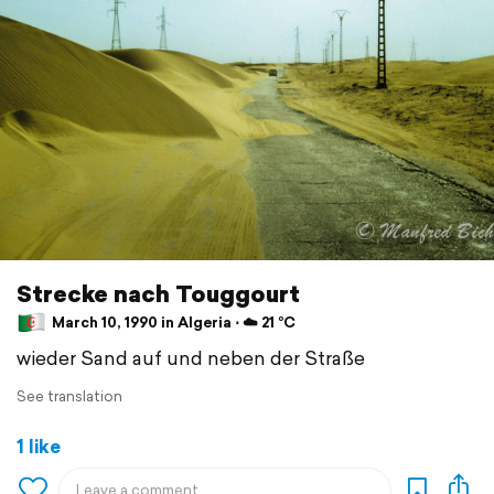
Strecke nach Touggourt
March 10, 1990 in Algeria ⋅ ☁️ 21 °C
wieder Sand auf und neben der Straße
See translation
1 like