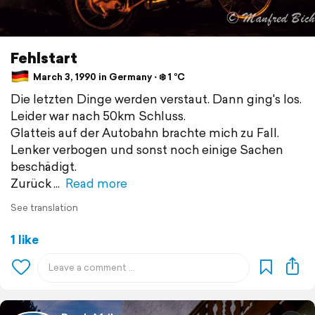
Fehlstart
March 3, 1990 in Germany ⋅ ❄️ 1 °C
Die letzten Dinge werden verstaut. Dann ging's los.
Leider war nach 50km Schluss.
Glatteis auf der Autobahn brachte mich zu Fall.
Lenker verbogen und sonst noch einige Sachen
beschädigt.
Zurück
Read more
See translation
1 like