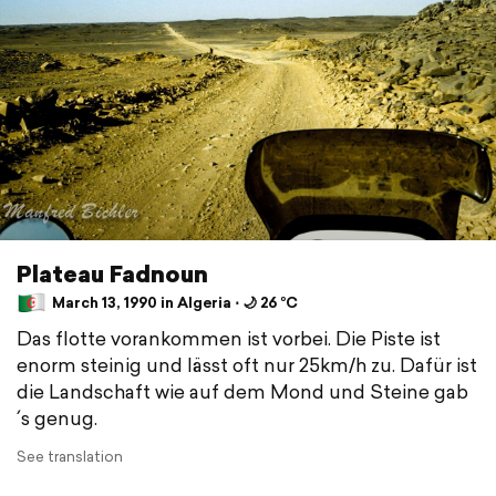
Plateau Fadnoun
March 13, 1990 in Algeria ⋅ 🌙 26 °C
Das flotte vorankommen ist vorbei. Die Piste ist
enorm steinig und lässt oft nur 25km/h zu. Dafür ist
die Landschaft wie auf dem Mond und Steine gab
´s genug.
See translation