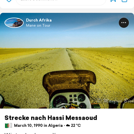
Durch Afrika
Mane on Tour
Strecke nach Hassi Messaoud
March 10, 1990 in Algeria ⋅ ☁️ 22 °C