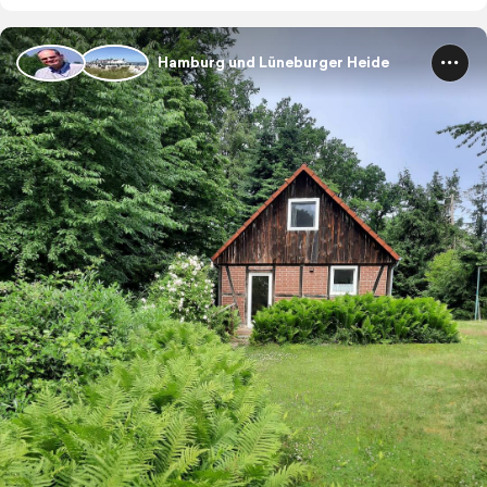
Hamburg und Lüneburger Heide