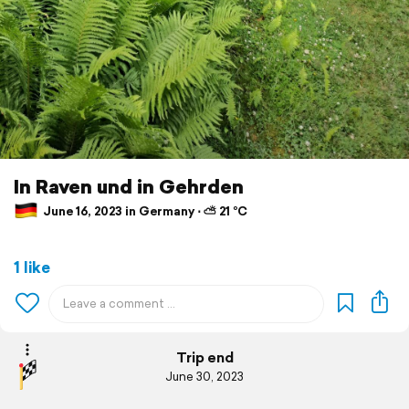
In Raven und in Gehrden
June 16, 2023 in Germany ⋅ ⛅ 21 °C
1 like
Trip end
June 30, 2023