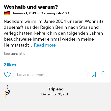
Weshalb und warum?
January 1, 2013 in Germany ⋅ ☁️ 6 °C
Nachdem wir im im Jahre 2004 unseren Wohnsitz
dauerhaft aus der Region Berlin nach Stralsund
verlegt hatten, kehre ich in den folgenden Jahren
besuchsweise immer einmal wieder in meine
Heimatstadt
Read more
See translation
2 likes
Trip end
December 31, 2013