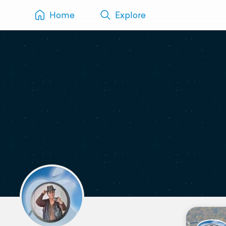
Home
Explore