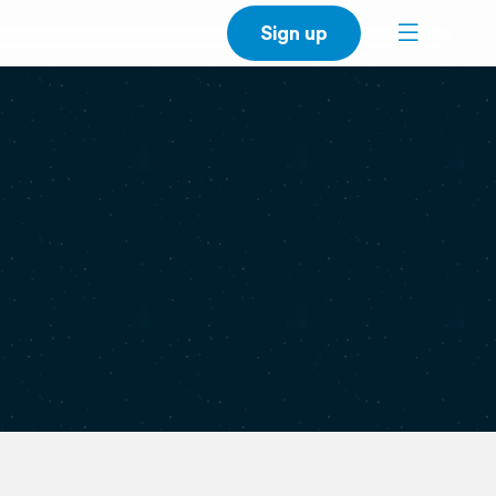
Sign up