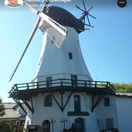
Hamburg-Copenhagen
Torsten Radtke