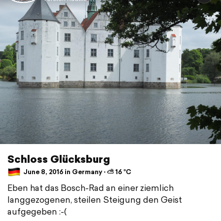
Schloss Glücksburg
June 8, 2016 in Germany ⋅ ⛅ 16 °C
Eben hat das Bosch-Rad an einer ziemlich
langgezogenen, steilen Steigung den Geist
aufgegeben :-(