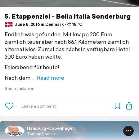
5. Etappenziel - Bella Italia Sonderburg
June 8, 2016 in Denmark ⋅ ⛅ 18 °C
Endlich was gefunden. Mit knapp 200 Euro
ziemlich teuer aber nach 86,1 Kilometern ziemlich
alternativlos. Zumal das nächste verfügbare Hotel
300 Euro haben wollte.
Feierabend für heute!
Nach dem
Read more
See translation
Hamburg-Copenhagen
Torsten Radtke