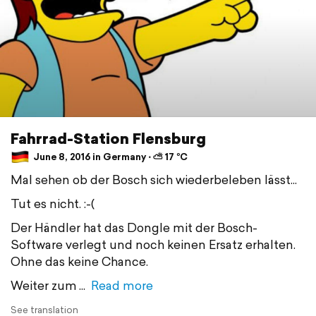
Fahrrad-Station Flensburg
June 8, 2016 in Germany ⋅ ⛅ 17 °C
Mal sehen ob der Bosch sich wiederbeleben lässt...
Tut es nicht. :-(
Der Händler hat das Dongle mit der Bosch-
Software verlegt und noch keinen Ersatz erhalten.
Ohne das keine Chance.
Weiter zum
Read more
See translation