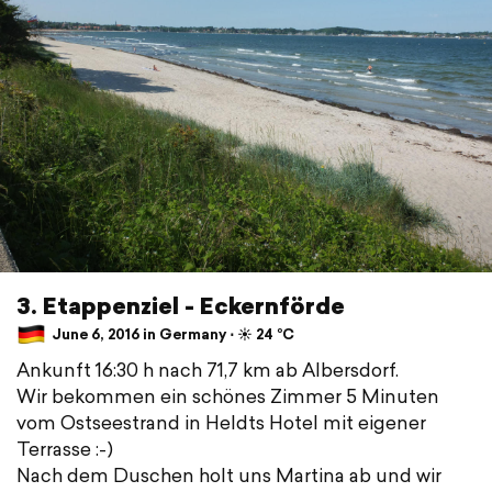
3. Etappenziel - Eckernförde
June 6, 2016 in Germany ⋅ ☀️ 24 °C
Ankunft 16:30 h nach 71,7 km ab Albersdorf.
Wir bekommen ein schönes Zimmer 5 Minuten
vom Ostseestrand in Heldts Hotel mit eigener
Terrasse :-)
Nach dem Duschen holt uns Martina ab und wir