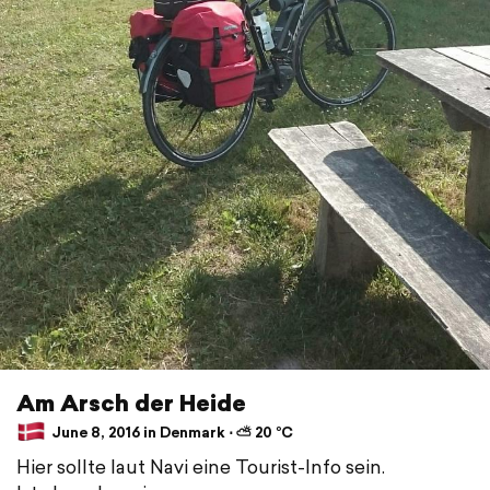
Am Arsch der Heide
June 8, 2016 in Denmark ⋅ ⛅ 20 °C
Hier sollte laut Navi eine Tourist-Info sein.