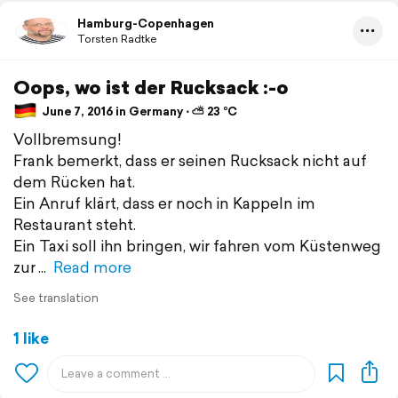
Hamburg-Copenhagen
Torsten Radtke
Oops, wo ist der Rucksack :-o
June 7, 2016 in Germany ⋅ ⛅ 23 °C
Vollbremsung!
Frank bemerkt, dass er seinen Rucksack nicht auf
dem Rücken hat.
Ein Anruf klärt, dass er noch in Kappeln im
Restaurant steht.
Ein Taxi soll ihn bringen, wir fahren vom Küstenweg
zur
Read more
See translation
1 like