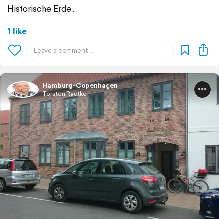
Historische Erde...
1 like
Hamburg-Copenhagen
Torsten Radtke