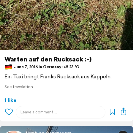
Warten auf den Rucksack :-)
June 7, 2016 in Germany ⋅ ⛅ 23 °C
Ein Taxi bringt Franks Rucksack aus Kappeln.
See translation
1 like