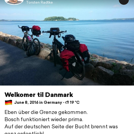
Torsten Radtke
Welkomer til Danmark
June 8, 2016 in Germany ⋅ ⛅ 19 °C
Eben über die Grenze gekommen.
Bosch funktioniert wieder prima.
Auf der deutschen Seite der Bucht brennt was
ganz ordentlich!