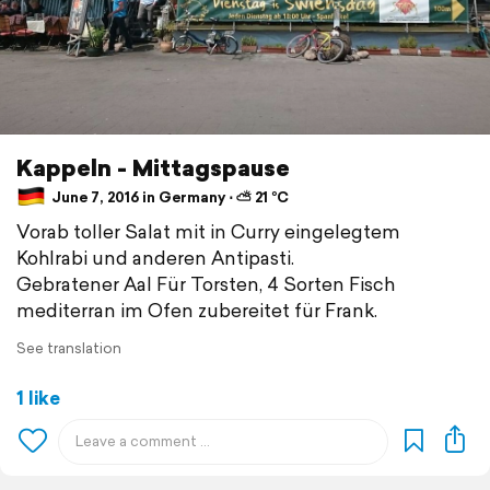
Kappeln - Mittagspause
June 7, 2016 in Germany ⋅ ⛅ 21 °C
Vorab toller Salat mit in Curry eingelegtem
Kohlrabi und anderen Antipasti.
Gebratener Aal Für Torsten, 4 Sorten Fisch
mediterran im Ofen zubereitet für Frank.
See translation
1 like