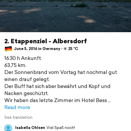
2. Etappenziel - Albersdorf
June 5, 2016 in Germany ⋅ ☀️ 25 °C
16:30 h Ankunft.
63,75 km.
Der Sonnenbrand vom Vortag hat nochmal gut
einen drauf gelegt.
Der Buff hat sich aber bewährt und Kopf und
Nacken geschützt.
Wir haben das letzte Zimmer im Hotel Bess
Read more
See translation
Isabella Ohlsen
Viel Spaß noch!