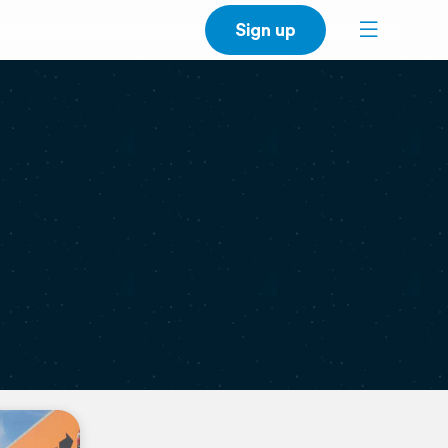
Sign up