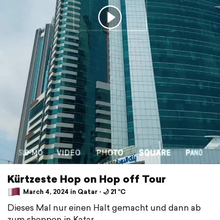
Kürtzeste Hop on Hop off Tour
March 4, 2024 in Qatar ⋅ 🌙 21 °C
Dieses Mal nur einen Halt gemacht und dann ab
zum shoppen in Katar