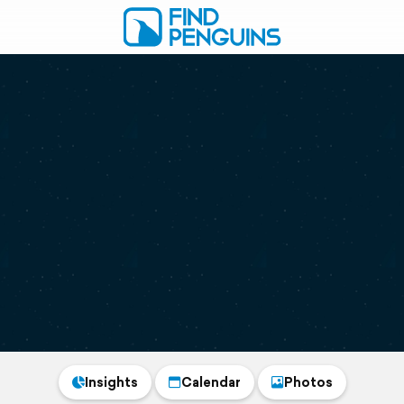
Insights
Calendar
Photos