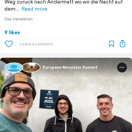
Weg zurück nach Andermatt wo wir die Nacht auf
dem
Read more
See translation
9 likes
European Mountain Summit