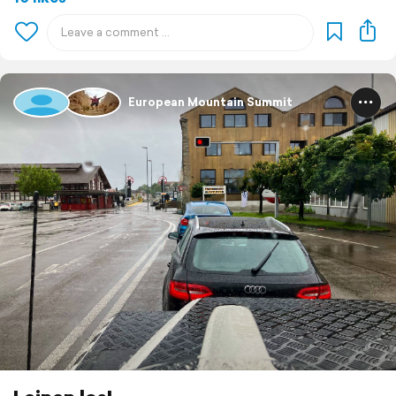
European Mountain Summit