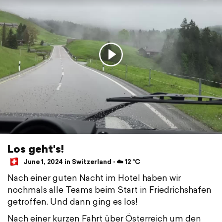
Los geht's!
June 1, 2024 in Switzerland ⋅ ☁️ 12 °C
Nach einer guten Nacht im Hotel haben wir
nochmals alle Teams beim Start in Friedrichshafen
getroffen. Und dann ging es los!
Nach einer kurzen Fahrt über Österreich um den