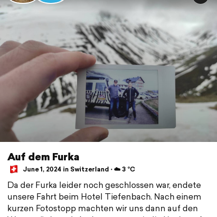
Auf dem Furka
June 1, 2024 in Switzerland ⋅ ☁️ 3 °C
Da der Furka leider noch geschlossen war, endete
unsere Fahrt beim Hotel Tiefenbach. Nach einem
kurzen Fotostopp machten wir uns dann auf den