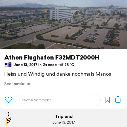
Athen Flughafen F32MDT2000H
June 13, 2017 in Greece ⋅ ⛅ 28 °C
Heiss und Windig und danke nochmals Manos
See translation
Trip end
June 13, 2017