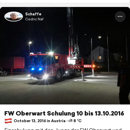
Schaffe
Cedric Näf
FW Oberwart Schulung 10 bis 13.10.2016
October 13, 2016 in Austria ⋅ ⛅ 8 °C