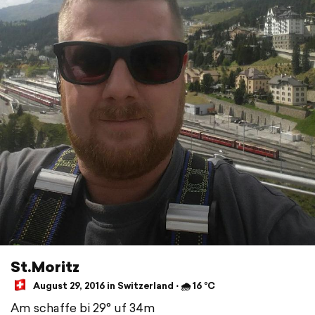
St.Moritz
August 29, 2016 in Switzerland ⋅ 🌧 16 °C
Am schaffe bi 29° uf 34m